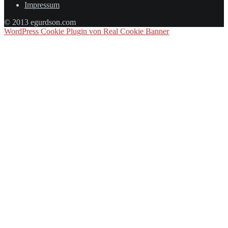
Impressum
© 2013 egurdson.com
WordPress Cookie Plugin von Real Cookie Banner