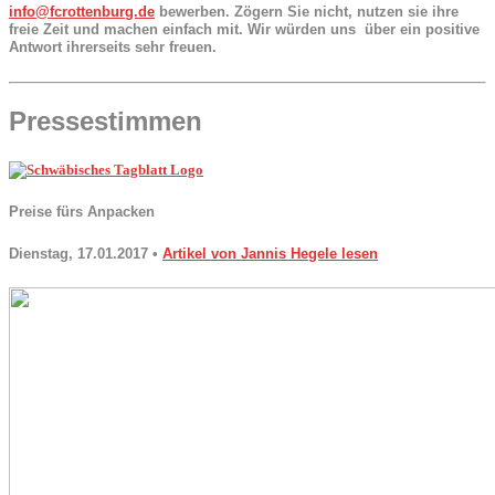
info@fcrottenburg.de
bewerben. Zögern Sie nicht, nutzen sie ihre
freie Zeit und machen einfach mit. Wir würden uns über ein positive
Antwort ihrerseits sehr freuen.
Pressestimmen
Preise fürs Anpacken
Dienstag, 17.01.2017 •
Artikel von Jannis Hegele lesen