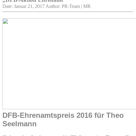
Date: Januar 21, 2017
Author: PR-Team | MR
DFB-Ehrenamtspreis 2016 für Theo
Seelmann