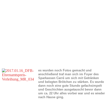
es wurden noch Fotos gemacht und
anschließend traf man sich im Foyer des
Sparkassen Carré um sich mit Getränken
und belegten Brötchen zu stärken. Es wurde
dann noch eine gute Stunde gefachsimpelt
und Geschichten ausgetauscht bevor dann
um ca. 22 Uhr alles vorbei war und es wieder
nach Hause ging.