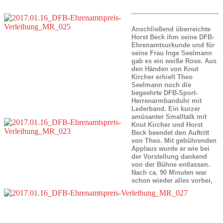
Anschließend überreichte
Horst Beck ihm seine DFB-
Ehrenamtsurkunde und für
seine Frau Inge Seelmann
gab es ein weiße Rose. Aus
den Händen von Knut
Kircher erhielt Theo
Seelmann noch die
begeehrte DFB-Sport-
Herrenarmbanduhr mit
Lederband. Ein kurzer
amüsanter Smalltalk mit
Knut Kircher und Horst
Beck beendet den Auftritt
von Theo. Mit gebührenden
Applaus wurde er wie bei
der Vorstellung dankend
von der Bühne entlassen.
Nach ca. 90 Minuten war
schon wieder alles vorbei,