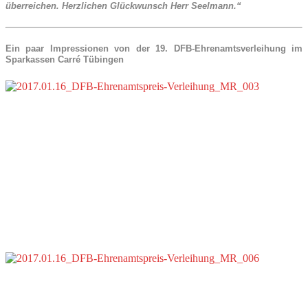
überreichen. Herzlichen Glückwunsch Herr Seelmann.“
Ein paar Impressionen von der 19. DFB-Ehrenamtsverleihung im
Sparkassen Carré Tübingen