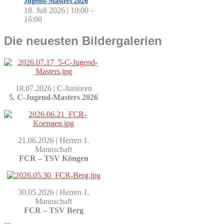
Jugend-Masters 2026
18. Juli 2026 | 10:00
-
16:00
Die neuesten Bildergalerien
18.07.2026 | C-Junioren
5. C-Jugend-Masters 2026
21.06.2026 | Herren 1.
Mannschaft
FCR – TSV Köngen
30.05.2026 | Herren 1.
Mannschaft
FCR – TSV Berg