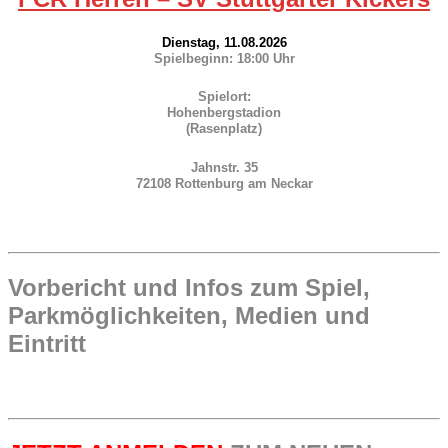
Dienstag, 11.08.2026
Spielbeginn: 18:00 Uhr
Spielort:
Hohenbergstadion
(Rasenplatz)
Jahnstr. 35
72108 Rottenburg am Neckar
Vorbericht und Infos zum Spiel,
Parkmöglichkeiten, Medien und
Eintritt