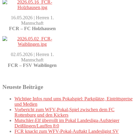
16.05.2026 | Herren 1.
Mannschaft
FCR – FC Holzhausen
02.05.2026 | Herren 1.
Mannschaft
FCR – FSV Waiblingen
Neueste Beiträge
Wichtige Infos rund ums Pokalspiel: Parkplätze, Eintrittspreise
und Medien
Vorbericht zum WFV-Pokal-Spiel zwischen dem FC
Rottenburg und den Kickers
Mutschler-Elf überrollt im Pokal Landesliga-Aufsteiger
Deißlingen/Lauffen 8:0
FCR knackt zum WFV-Pokal-Auftakt Landesligist SV