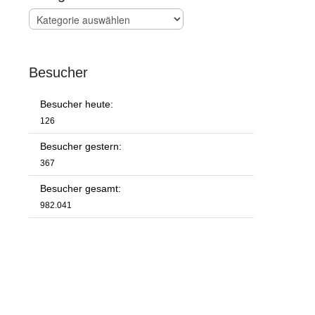
Kategorien
Besucher
Besucher heute:
126
Besucher gestern:
367
Besucher gesamt:
982.041