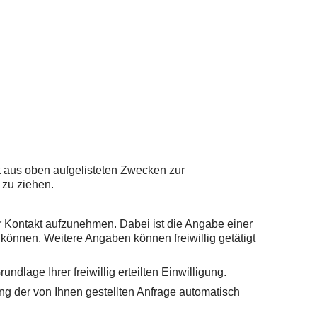
lgt aus oben aufgelisteten Zwecken zur
 zu ziehen.
lar Kontakt aufzunehmen. Dabei ist die Angabe einer
können. Weitere Angaben können freiwillig getätigt
dlage Ihrer freiwillig erteilten Einwilligung.
 der von Ihnen gestellten Anfrage automatisch