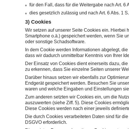
für den Fall, dass für die Weitergabe nach Art. 6
dies gesetzlich zulässig und nach Art. 6 Abs. 1 S.
3) Cookies
Wir setzen auf unserer Seite Cookies ein. Hierbei h
Smartphone o.ä.) gespeichert werden, wenn Sie un
oder sonstige Schadsoftware.
In dem Cookie werden Informationen abgelegt, die
dass wir dadurch unmittelbar Kenntnis von Ihrer Iden
Der Einsatz von Cookies dient einerseits dazu, d
zu erkennen, dass Sie einzelne Seiten unserer We
Darüber hinaus setzen wir ebenfalls zur Optimierun
Endgerät gespeichert werden. Besuchen Sie unsere
waren und welche Eingaben und Einstellungen sie 
Zum anderen setzten wir Cookies ein, um die Nutz
auszuwerten (siehe Ziff. 5). Diese Cookies ermögl
Diese Cookies werden nach einer jeweils definierte
Die durch Cookies verarbeiteten Daten sind für die 
DSGVO erforderlich.