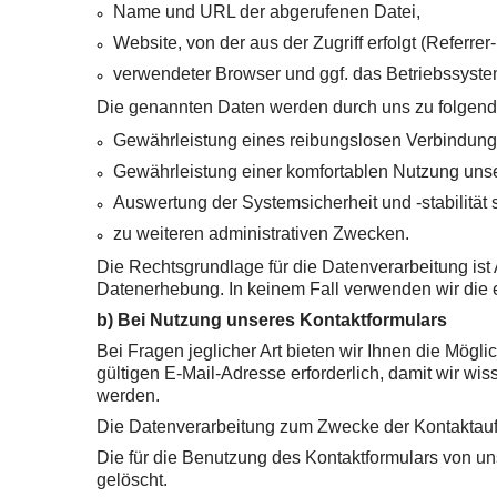
Name und URL der abgerufenen Datei,
Website, von der aus der Zugriff erfolgt (Referrer
verwendeter Browser und ggf. das Betriebssyste
Die genannten Daten werden durch uns zu folgend
Gewährleistung eines reibungslosen Verbindung
Gewährleistung einer komfortablen Nutzung unse
Auswertung der Systemsicherheit und -stabilität
zu weiteren administrativen Zwecken.
Die Rechtsgrundlage für die Datenverarbeitung ist A
Datenerhebung. In keinem Fall verwenden wir die
b) Bei Nutzung unseres Kontaktformulars
Bei Fragen jeglicher Art bieten wir Ihnen die Mögli
gültigen E-Mail-Adresse erforderlich, damit wir w
werden.
Die Datenverarbeitung zum Zwecke der Kontaktaufnahm
Die für die Benutzung des Kontaktformulars von 
gelöscht.