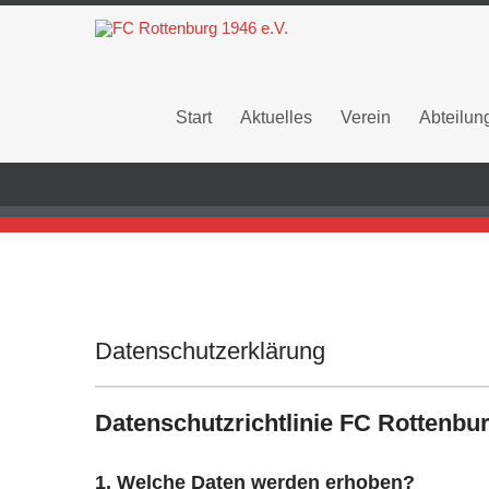
Start
Aktuelles
Verein
Abteilun
Datenschutzerklärung
Datenschutzrichtlinie FC Rottenbur
1. Welche Daten werden erhoben?