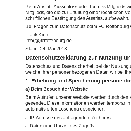
Beim Austritt, Ausschluss oder Tod des Mitglied
Mitglieds, die die zur Erfüllung einer rechtlichen
schriftlichen Bestätigung des Austritts, aufbewahrt.
Bei Fragen zum Datenschutz beim FC Rottenburg w
Frank Kiefer
info(@)fcrottenburg.de
Stand: 24. Mai 2018
Datenschutzerklärung zur Nutzung un
Datenschutz und Datensicherheit bei der Nutzung un
welche Ihrer personenbezogenen Daten wir bei Ihr
1. Erhebung und Speicherung personenbe
a) Beim Besuch der Website
Beim Aufrufen unserer Website werden durch den 
gesendet. Diese Informationen werden temporär in 
automatisierten Löschung gespeichert:
IP-Adresse des anfragenden Rechners,
Datum und Uhrzeit des Zugriffs,