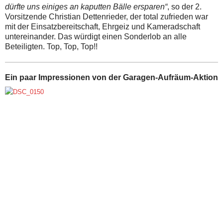
dürfte uns einiges an kaputten Bälle ersparen“
, so der 2.
Vorsitzende Christian Dettenrieder, der total zufrieden war
mit der Einsatzbereitschaft, Ehrgeiz und Kameradschaft
untereinander. Das würdigt einen Sonderlob an alle
Beteiligten. Top, Top, Top!!
Ein paar Impressionen von der Garagen-Aufräum-Aktion