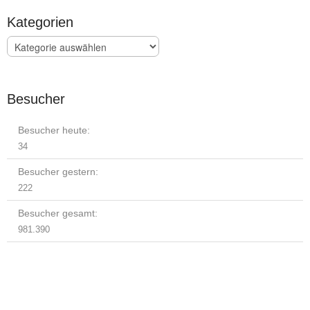
Kategorien
Kategorien
Besucher
Besucher heute:
34
Besucher gestern:
222
Besucher gesamt:
981.390