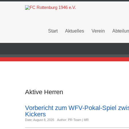
Start
Aktuelles
Verein
Abteilu
Aktive Herren
Vorbericht zum WFV-Pokal-Spiel zw
Kickers
Date: August 8, 2026
Author: PR-Team | MR