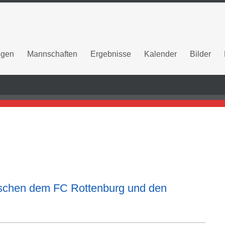
ngen
Mannschaften
Ergebnisse
Kalender
Bilder
ischen dem FC Rottenburg und den