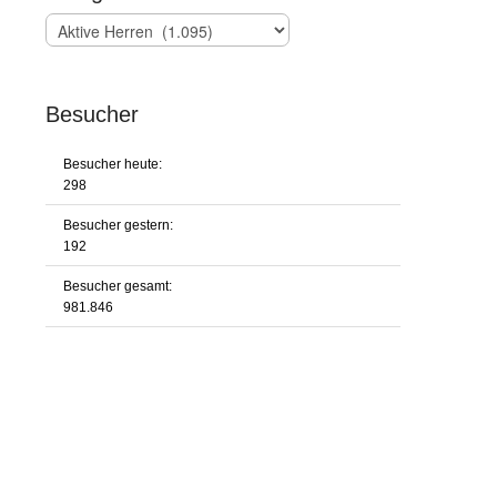
Kategorien
Besucher
Besucher heute:
298
Besucher gestern:
192
Besucher gesamt:
981.846