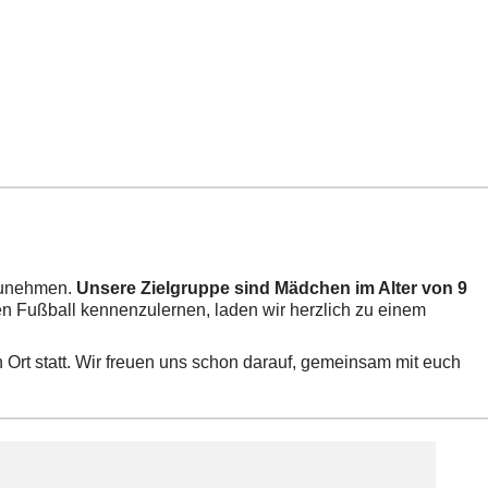
zunehmen.
Unsere Zielgruppe sind Mädchen im Alter von 9
en Fußball kennenzulernen, laden wir herzlich zu einem
 Ort statt. Wir freuen uns schon darauf, gemeinsam mit euch