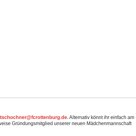
.tschochner@fcrottenburg.de
. Alternativ könnt ihr einfach am
erweise Gründungsmitglied unserer neuen Mädchenmannschaft