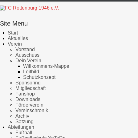
Site Menu
Start
Aktuelles
Verein
Vorstand
Ausschuss
Dein Verein
Willkommens-Mappe
Leitbild
Schutzkonzept
Sponsoring
Mitgliedschaft
Fanshop
Downloads
Förderverein
Vereinschronik
Archiv
Satzung
Abteilungen
Fußball