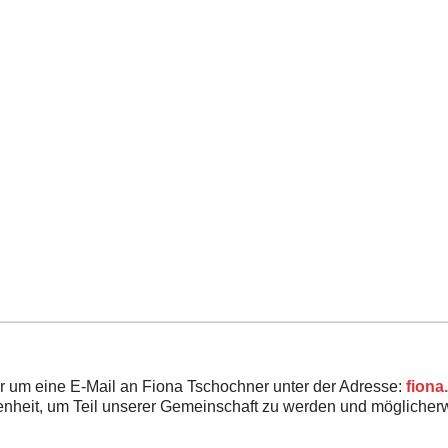
ir um eine E-Mail an Fiona Tschochner unter der Adresse:
fiona
enheit, um Teil unserer Gemeinschaft zu werden und möglich