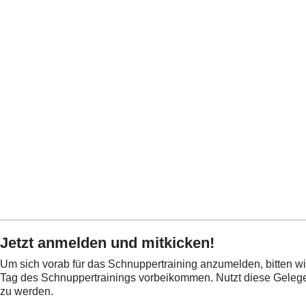
Jetzt anmelden und mitkicken!
Um sich vorab für das Schnuppertraining anzumelden, bitten w
Tag des Schnuppertrainings vorbeikommen. Nutzt diese Geleg
zu werden.