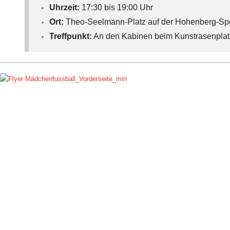
Uhrzeit:
17:30 bis 19:00 Uhr
Ort:
Theo-Seelmann-Platz auf der Hohenberg-Sp
Treffpunkt:
An den Kabinen beim Kunstrasenplat