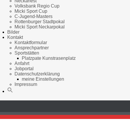
Neckarfest
Volksbank Regio Cup
Micki Sport Cup
C-Jugend-Masters
Rottenburger Stadtpokal
Micki Sport Neckarpokal
Bilder
Kontakt
Kontaktformular
Ansprechpartner
Sportstätten
Platzpate Kunstrasenplatz
Anfahrt
Jobportal
Datenschutzerklärung
meine Einstellungen
Impressum