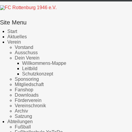
Site Menu
Start
Aktuelles
Verein
Vorstand
Ausschuss
Dein Verein
Willkommens-Mappe
Leitbild
Schutzkonzept
Sponsoring
Mitgliedschaft
Fanshop
Downloads
Förderverein
Vereinschronik
Archiv
Satzung
Abteilungen
Fußball