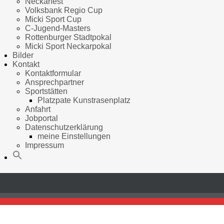
Neckarfest
Volksbank Regio Cup
Micki Sport Cup
C-Jugend-Masters
Rottenburger Stadtpokal
Micki Sport Neckarpokal
Bilder
Kontakt
Kontaktformular
Ansprechpartner
Sportstätten
Platzpate Kunstrasenplatz
Anfahrt
Jobportal
Datenschutzerklärung
meine Einstellungen
Impressum