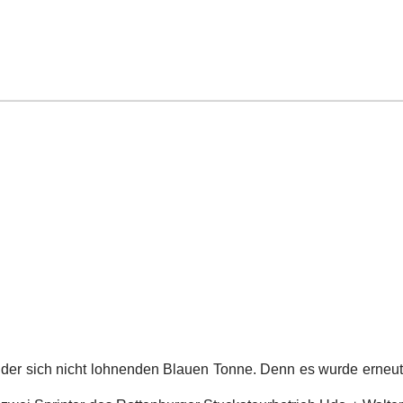
der sich nicht lohnenden Blauen Tonne. Denn es wurde erneut