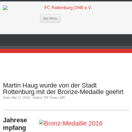
Site Menu
Martin Haug wurde von der Stadt
Rottenburg mit der Bronze-Medaille geehrt
Date: Mai 17, 2016
Author: PR-Team | MR
Jahrese
mpfang