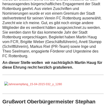
herausragendes bürgerschaftliches Engagement der Stadt
Rottenburg geehrt. Aus vielen Zuschriften und
Nominierungen wurde er von einem Gremium der Stadt
stellvertretend für seinen Verein FC Rottenburg auserwählt.
Zurecht wie ich meine. Gut, es gibt noch einige andere
Mitglieder die es verdient hätten ausgezeichnet zu werden.
Sie werden dann für das kommende Jahr der Stadt
Rottenburg vorgeschlagen. Begleitet haben Martin Haug
vom FCR, Brigitte Weber (Geschäftsführerin), Anett Stumpp
(Schriftführerin), Markus Riel (PR-Team) sowie Inge und
Theo Seelmann, engagierte Förderer und Urgesteine des
FC Rottenburg.
An dieser Stelle wollen wir nachträglich Martin Haug für
diese Ehrung recht herzlich gratulieren.
Grußwort Oberbürgermeister Stephan