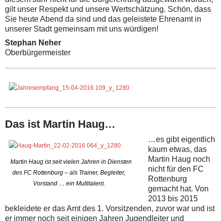
gilt unser Respekt und unsere Wertschätzung. Schön, dass
Sie heute Abend da sind und das geleistete Ehrenamt in
unserer Stadt gemeinsam mit uns würdigen!
Stephan Neher
Oberbürgermeister
Das ist Martin Haug…
…es gibt eigentlich
kaum etwas, das
Martin Haug noch
Martin Haug ist seit vielen Jahren in Diensten
nicht für den FC
des FC Rottenburg – als Trainer, Begleiter,
Rottenburg
Vorstand … ein Multitalent.
gemacht hat. Von
2013 bis 2015
bekleidete er das Amt des 1. Vorsitzenden, zuvor war und ist
er immer noch seit einigen Jahren Jugendleiter und