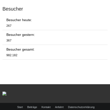
Besucher
Besucher heute:
267
Besucher gestern:
367
Besucher gesamt:
982.182
Start
Beiträge
Kontakt
Anfahrt
Datenschutzerklärung