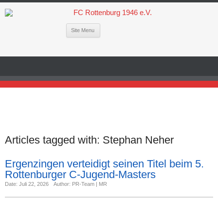
Site Menu
Articles tagged with:
Stephan Neher
Ergenzingen verteidigt seinen Titel beim 5.
Rottenburger C-Jugend-Masters
Date: Juli 22, 2026
Author: PR-Team | MR