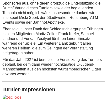
Sponsoren aus, ohne deren großzügige Unterstützung die
Durchführung dieses Turniers sowie der begleitenden
Tombola nicht möglich wäre. Insbesondere danken wir
Intersport Micki Sport, den Stadtwerken Rottenburg, ATM
Events sowie der Bahnhof Apotheke.
Ebenso gilt unser Dank der Schiedsrichtergruppe Tübingen
mit den Mitgliedern Moritz Zeller, Frank Kiefer, Samuel
Lindner und Furkan Yesilyurt für ihren fairen Einsatz
während der Spiele. Ein weiterer Dank gebührt allen
weiteren Helfern, die zum Gelingen der Veranstaltung
beigetragen haben.
Für das Jahr 2027 ist bereits eine Fortsetzung des Turniers
geplant, bei dem dann wieder hochkarätige C-Jugend-
Mannschaften aus den höchsten württembergischen Ligen
erwartet werden.
Turnier-Impressionen