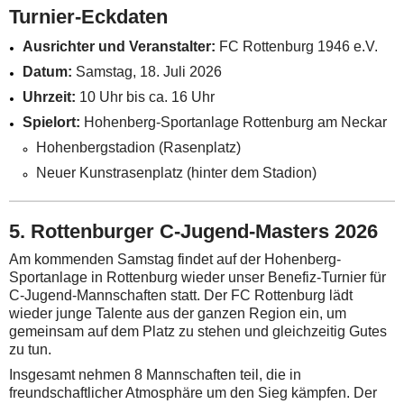
Turnier-Eckdaten
Ausrichter und Veranstalter:
FC Rottenburg 1946 e.V.
Datum:
Samstag, 18. Juli 2026
Uhrzeit:
10 Uhr bis ca. 16 Uhr
Spielort:
Hohenberg-Sportanlage Rottenburg am Neckar
Hohenbergstadion (Rasenplatz)
Neuer Kunstrasenplatz (hinter dem Stadion)
5. Rottenburger C-Jugend-Masters 2026
Am kommenden Samstag findet auf der Hohenberg-
Sportanlage in Rottenburg wieder unser Benefiz-Turnier für
C-Jugend-Mannschaften statt. Der FC Rottenburg lädt
wieder junge Talente aus der ganzen Region ein, um
gemeinsam auf dem Platz zu stehen und gleichzeitig Gutes
zu tun.
Insgesamt nehmen 8 Mannschaften teil, die in
freundschaftlicher Atmosphäre um den Sieg kämpfen. Der