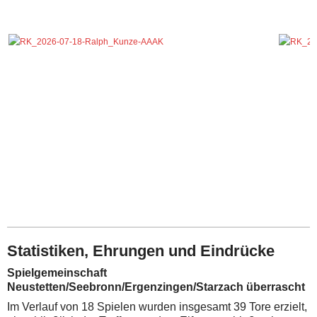
Statistiken, Ehrungen und Eindrücke
Spielgemeinschaft
Neustetten/Seebronn/Ergenzingen/Starzach überrascht
Im Verlauf von 18 Spielen wurden insgesamt 39 Tore erzielt,