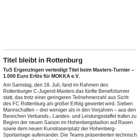
Titel bleibt in Rottenburg
TuS Ergenzingen verteidigt Titel beim Masters-Turnier –
1.000 Euro Erlös für MOKKA e.V.
Am Samstag, den 18. Juli, fand im Rahmen des
Rottenburger C-Jugend-Masters das fünfte Benefizturnier
statt, das trotz einer geringeren Teilnehmerzahl aus Sicht
des FC Rottenburg als großer Erfolg gewertet wird. Sieben
Mannschaften – drei weniger als in den Vorjahren – aus den
Bereichen Verbands-, Landes- und Leistungsstaffel trafen zu
Beginn der neuen Saison im Hohenbergstadion auf Rasen
sowie dem neuen Kunstrasenplatz der Hohenberg-
Sportanlage aufeinander. Die Teams präsentierten technisch