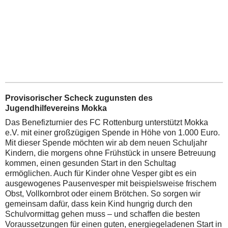
Provisorischer Scheck zugunsten des
Jugendhilfevereins Mokka
Das Benefizturnier des FC Rottenburg unterstützt Mokka
e.V. mit einer großzügigen Spende in Höhe von 1.000 Euro.
Mit dieser Spende möchten wir ab dem neuen Schuljahr
Kindern, die morgens ohne Frühstück in unsere Betreuung
kommen, einen gesunden Start in den Schultag
ermöglichen. Auch für Kinder ohne Vesper gibt es ein
ausgewogenes Pausenvesper mit beispielsweise frischem
Obst, Vollkornbrot oder einem Brötchen. So sorgen wir
gemeinsam dafür, dass kein Kind hungrig durch den
Schulvormittag gehen muss – und schaffen die besten
Voraussetzungen für einen guten, energiegeladenen Start in