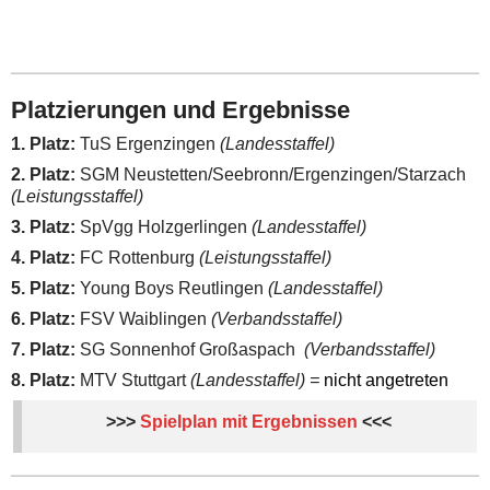
Platzierungen und Ergebnisse
1. Platz:
TuS Ergenzingen
(Landesstaffel)
2. Platz:
SGM Neustetten/Seebronn/Ergenzingen/Starzach
(Leistungsstaffel)
3. Platz:
SpVgg Holzgerlingen
(Landesstaffel)
4. Platz:
FC Rottenburg
(Leistungsstaffel)
5. Platz:
Young Boys Reutlingen
(Landesstaffel)
6. Platz:
FSV Waiblingen
(Verbandsstaffel)
7. Platz:
SG Sonnenhof Großaspach
(Verbandsstaffel)
8. Platz:
MTV Stuttgart
(Landesstaffel) =
nicht angetreten
>>>
Spielplan mit Ergebnissen
<<<