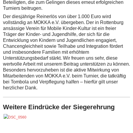
Beteiligten, die zum Gelingen dieses erneut erfolgreichen
Turniers beitrugen.
Der diesjährige Reinerlös von über 1.000 Euro wird
vollständig an MOKKA e.V. übergeben. Der in Rottenburg
ansässige Verein für Mobile Kinder-Kultur ist ein freier
Träger der Kinder- und Jugendhilfe, der sich für die
Entwicklung von Kindern und Jugendlichen engagiert,
Chancengleichheit sowie Teilhabe und Integration fördert
und insbesondere Familien mit erhöhtem
Unterstützungsbedarf stärkt. Wir freuen uns sehr, diese
wertvolle Arbeit mit unserem Beitrag unterstützen zu können.
Besonders hervorzuheben ist die aktive Mitwirkung von
Mitarbeitenden von MOKKA e.V. beim Turnier, die tatkräftig
bei Tombola und Verpflegung halfen – hierfür gilt unser
herzlicher Dank.
Weitere Eindrücke der Siegerehrung