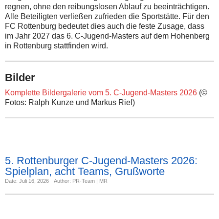
regnen, ohne den reibungslosen Ablauf zu beeinträchtigen.
Alle Beteiligten verließen zufrieden die Sportstätte. Für den
FC Rottenburg bedeutet dies auch die feste Zusage, dass
im Jahr 2027 das 6. C-Jugend-Masters auf dem Hohenberg
in Rottenburg stattfinden wird.
Bilder
Komplette Bildergalerie vom 5. C-Jugend-Masters 2026
(©
Fotos: Ralph Kunze und Markus Riel)
5. Rottenburger C-Jugend-Masters 2026:
Spielplan, acht Teams, Grußworte
Date: Juli 16, 2026
Author: PR-Team | MR