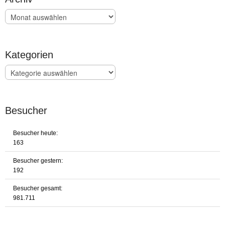
Archiv
Kategorien
Kategorien
Besucher
Besucher heute:
163
Besucher gestern:
192
Besucher gesamt:
981.711