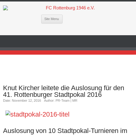
Site Menu
Knut Kircher leitete die Auslosung für den
41. Rottenburger Stadtpokal 2016
Date: November 12, 2016
Author: PR-Team | MR
Auslosung von 10 Stadtpokal-Turnieren im