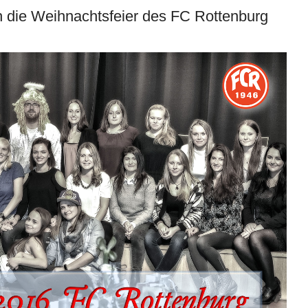
h die Weihnachtsfeier des FC Rottenburg