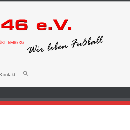
Kontakt