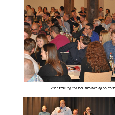
Gute Stimmung und viel Unterhaltung bei der 