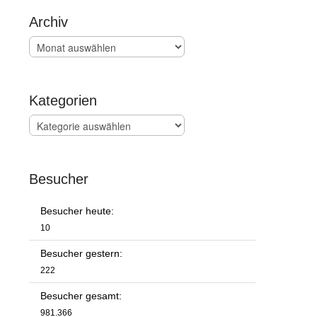
Archiv
Archiv
Kategorien
Kategorien
Besucher
Besucher heute:
10
Besucher gestern:
222
Besucher gesamt:
981.366