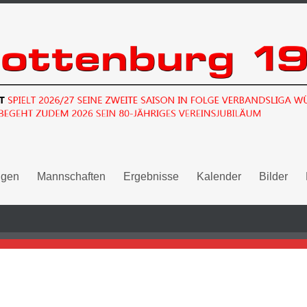
ngen
Mannschaften
Ergebnisse
Kalender
Bilder