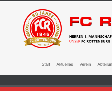
Start
Aktuelles
Verein
Abteilu