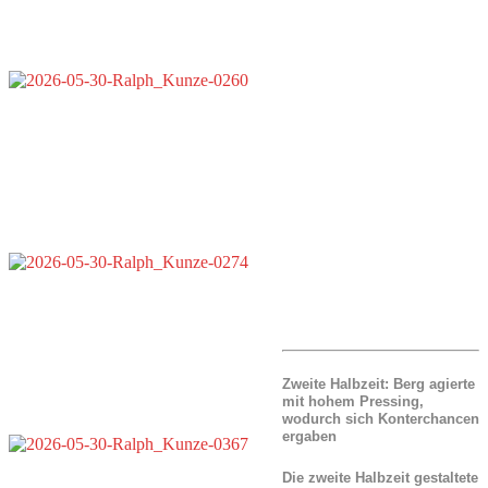
Zweite Halbzeit: Berg agierte
mit hohem Pressing,
wodurch sich Konterchancen
ergaben
Die zweite Halbzeit gestaltete