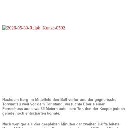
Nachdem Berg im Mittelfeld den Ball verlor und der gegnerische
Torwart zu weit vor dem Tor stand, versuchte Eberle einen
Fernschuss aus etwa 35 Metern aufs leere Tor, den der Keeper jedoch
gerade noch entschärfen konnte.
Nach weniger als vier gespielten Minuten der zweiten Hälfte leitete