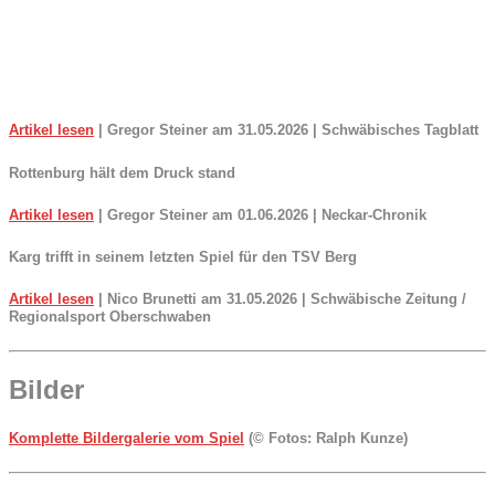
Artikel lesen
| Gregor Steiner am 31.05.2026 | Schwäbisches Tagblatt
Rottenburg hält dem Druck stand
Artikel lesen
| Gregor Steiner am 01.06.2026 | Neckar-Chronik
Karg trifft in seinem letzten Spiel für den TSV Berg
Artikel lesen
|
Nico Brunetti
am 31.05.2026 | Schwäbische Zeitung /
Regionalsport Oberschwaben
Bilder
Komplette Bildergalerie vom Spiel
(© Fotos: Ralph Kunze)