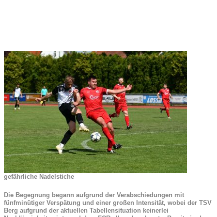
gefährliche Nadelstiche
Die Begegnung begann aufgrund der Verabschiedungen mit
fünfminütiger Verspätung und einer großen Intensität, wobei der TSV
Berg aufgrund der aktuellen Tabellensituation keinerlei