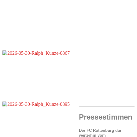
Pressestimmen
Der FC Rottenburg darf
weiterhin vom