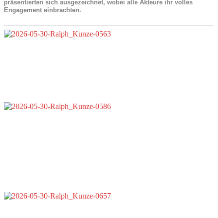
präsentierten sich ausgezeichnet, wobei alle Akteure ihr volles
Engagement einbrachten.