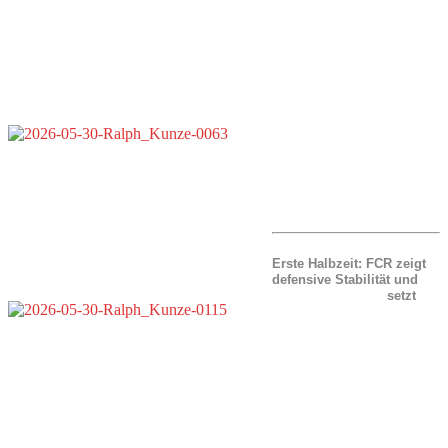
Erste Halbzeit: FCR zeigt
defensive Stabilität und
setzt