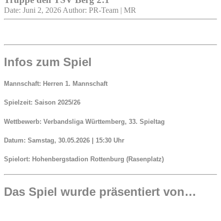
Date: Juni 2, 2026
Author: PR-Team | MR
Infos zum Spiel
Mannschaft:
Herren 1. Mannschaft
Spielzeit:
Saison 2025/26
Wettbewerb:
Verbandsliga Württemberg, 33. Spieltag
Datum:
Samstag, 30.05.2026 | 15:30 Uhr
Spielort:
Hohenbergstadion Rottenburg (Rasenplatz)
Das Spiel wurde präsentiert von…