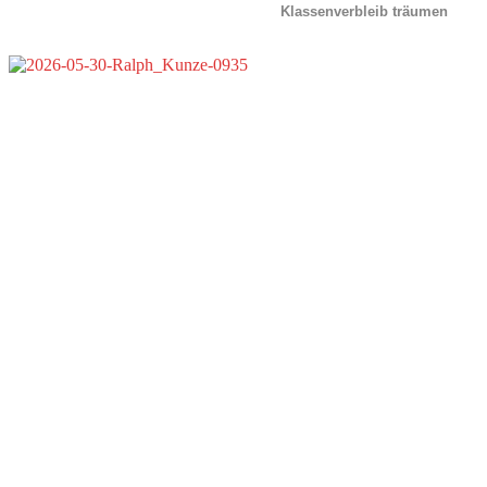
Klassenverbleib träumen