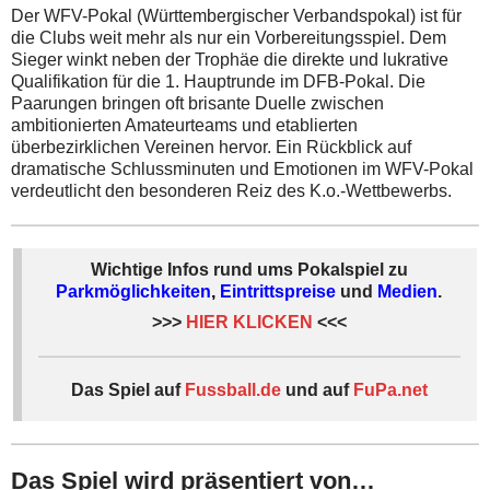
Der WFV-Pokal (Württembergischer Verbandspokal) ist für
die Clubs weit mehr als nur ein Vorbereitungsspiel. Dem
Sieger winkt neben der Trophäe die direkte und lukrative
Qualifikation für die 1. Hauptrunde im DFB-Pokal. Die
Paarungen bringen oft brisante Duelle zwischen
ambitionierten Amateurteams und etablierten
überbezirklichen Vereinen hervor. Ein Rückblick auf
dramatische Schlussminuten und Emotionen im WFV-Pokal
verdeutlicht den besonderen Reiz des K.o.-Wettbewerbs.
Wichtige Infos rund ums Pokalspiel zu
Parkmöglichkeiten
,
Eintrittspreise
und
Medien
.
>>>
HIER KLICKEN
<<<
Das Spiel auf
Fussball.de
und auf
FuPa.net
Das Spiel wird präsentiert von…