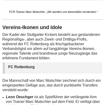
FCR-Trainer Marc Mutschler: „Wir werden uns keinesfalls verstecken.“
Vereins-Ikonen und Idole
Der Kader der Stuttgarter Kickers besteht aus gestandenen
Regionalliga-, aber auch Zweit- und Drittliga-Profis,
während der FC Rottenburg als frischgebackener
Verbandsligist vor allem auf langjährige Vereins-Ikonen,
regionale Talente und brandneue junge Neuzugänge das
erfahrene Fundament bilden.
FC Rottenburg
Die Mannschaft von Marc Mutschler zeichnet sich durch ein
eingespieltes Gefüge aus, das durch punktuelle Transfers
verstärkt wurde:
Leon Oeschger
ist als Spielführer der verlängerte Arm
von Trainer Marc Mutschler auf dem Feld. Er verfügt über