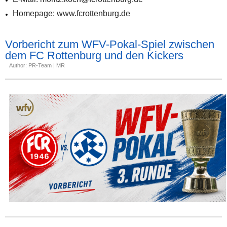
Homepage: www.fcrottenburg.de
Vorbericht zum WFV-Pokal-Spiel zwischen
dem FC Rottenburg und den Kickers
Author: PR-Team | MR