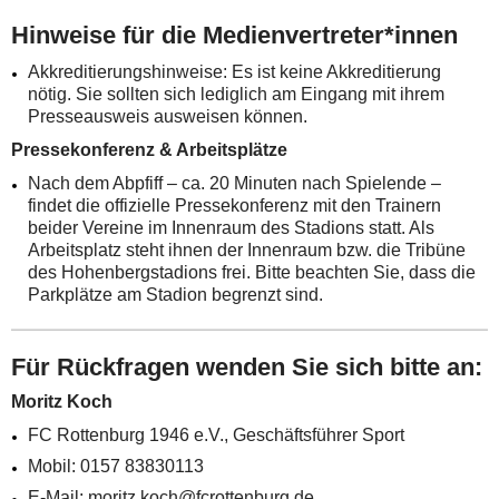
Hinweise für die Medienvertreter*innen
Akkreditierungshinweise: Es ist keine Akkreditierung
nötig. Sie sollten sich lediglich am Eingang mit ihrem
Presseausweis ausweisen können.
Pressekonferenz & Arbeitsplätze
Nach dem Abpfiff – ca. 20 Minuten nach Spielende –
findet die offizielle Pressekonferenz mit den Trainern
beider Vereine im Innenraum des Stadions statt. Als
Arbeitsplatz steht ihnen der Innenraum bzw. die Tribüne
des Hohenbergstadions frei. Bitte beachten Sie, dass die
Parkplätze am Stadion begrenzt sind.
Für Rückfragen wenden Sie sich bitte an:
Moritz Koch
FC Rottenburg 1946 e.V., Geschäftsführer Sport
Mobil: 0157 83830113
E-Mail: moritz.koch@fcrottenburg.de