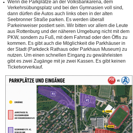
Wenn die Parkplätze an der Volksbankarena, dem
Verkehrsübungsplatz und bei den Gymnasien voll sind,
dann dürfen die Autos auch links oben in der alten
Seebronner Straße parken. Es werden überall
Parkeinweiser postiert sein. Wir bitten vor allem die Leute
aus Rottenburg und der näheren Umgebung nicht mit dem
PKW, sondern zu Fuß, mit dem Fahrrad oder den Öffis zu
kommen. Es gibt auch die Möglichkeit die Parkhäuser in
der Stadt (Parkdeck Rathaus oder Parkhaus Museum) zu
nutzen. Um einen schnellen Eingang zu gewährleisten
gibt es zwei Zugänge mit je zwei Kassen. Es gibt keinen
Ticketvorverkauf.