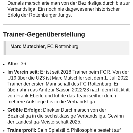
Damals marschierte man von der Bezirksliga durch bis zur
Verbandsliga. Ein noch nie dagewesener historischer
Erfolg der Rottenburger Jungs.
Trainer-Gegenüberstellung
Marc Mutschler
, FC Rottenburg
Alter:
36
Im Verein seit:
Er ist seit 2018 Trainer beim FCR. Von der
U19 über die U23 ist Marc Mutschler seit dem 1. Juli 2022
Trainer der ersten Mannschaft des FC Rottenburg. Er
übernahm das Amt zur Saison 2022/23 nach dem Rücktritt
von Frank Eberle und führte das Team seither durch
mehrere Aufstiege bis in die Verbandsliga.
Größte Erfolge:
Direkter Durchmarsch von der
Bezirksliga in die sechstklassige Verbandsliga. Gewinn
der Landesliga-Meisterschaft 2025.
Trainerprofil:
Sein Spielstil & Philosophie besteht auf