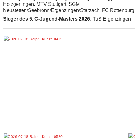
Holzgerlingen, MTV Stuttgart, SGM
Neustetten/Seebronn/Ergenzingen/Starzach, FC Rottenburg
Sieger des 5. C-Jugend-Masters 2026:
TuS Ergenzingen