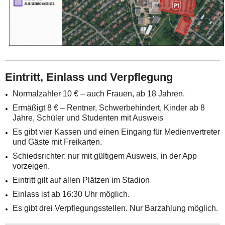
Eintritt, Einlass und Verpflegung
Normalzahler 10 € – auch Frauen, ab 18 Jahren.
Ermäßigt 8 € – Rentner, Schwerbehindert, Kinder ab 8
Jahre, Schüler und Studenten mit Ausweis
Es gibt vier Kassen und einen Eingang für Medienvertreter
und Gäste mit Freikarten.
Schiedsrichter: nur mit gültigem Ausweis, in der App
vorzeigen.
Eintritt gilt auf allen Plätzen im Stadion
Einlass ist ab 16:30 Uhr möglich.
Es gibt drei Verpflegungsstellen. Nur Barzahlung möglich.