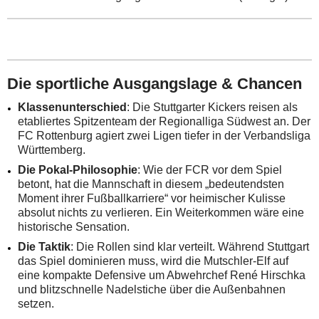
Die sportliche Ausgangslage & Chancen
Klassenunterschied
: Die Stuttgarter Kickers reisen als
etabliertes Spitzenteam der Regionalliga Südwest an. Der
FC Rottenburg agiert zwei Ligen tiefer in der Verbandsliga
Württemberg.
Die Pokal-Philosophie
: Wie der FCR vor dem Spiel
betont, hat die Mannschaft in diesem „bedeutendsten
Moment ihrer Fußballkarriere“ vor heimischer Kulisse
absolut nichts zu verlieren. Ein Weiterkommen wäre eine
historische Sensation.
Die Taktik
: Die Rollen sind klar verteilt. Während Stuttgart
das Spiel dominieren muss, wird die Mutschler-Elf auf
eine kompakte Defensive um Abwehrchef René Hirschka
und blitzschnelle Nadelstiche über die Außenbahnen
setzen.