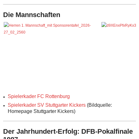
Die Mannschaften
Spielerkader FC Rottenburg
Spielerkader SV Stuttgarter Kickers
(Bildquelle:
Homepage Stuttgarter Kickers)
Der Jahrhundert-Erfolg: DFB-Pokalfinale