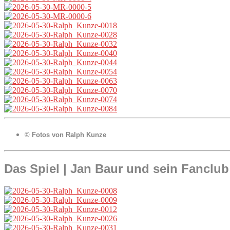
© Fotos von Ralph Kunze
Das Spiel | Jan Baur und sein Fanclub