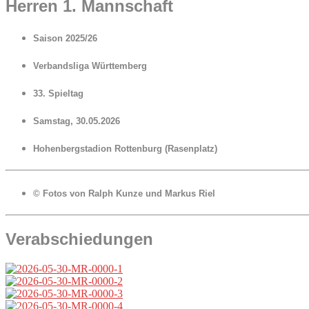
Herren 1. Mannschaft
Saison 2025/26
Verbandsliga Württemberg
33. Spieltag
Samstag, 30.05.2026
Hohenbergstadion Rottenburg (Rasenplatz)
© Fotos von Ralph Kunze und Markus Riel
Verabschiedungen