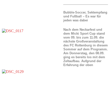
Bubble-Soccer, Sektempfang
und Fußball – Es war für
jeden was dabei
Nach dem Neckarfest und
dem Micki Sport Cup stand
vom 09. bis zum 11.09. die
nächste Großveranstaltung
des FC Rottenburg in diesem
Sommer auf dem Programm.
Am Donnerstag, den 08.09.
ging es bereits los mit dem
Zeltaufbau. Aufgrund der
Erfahrung der oben