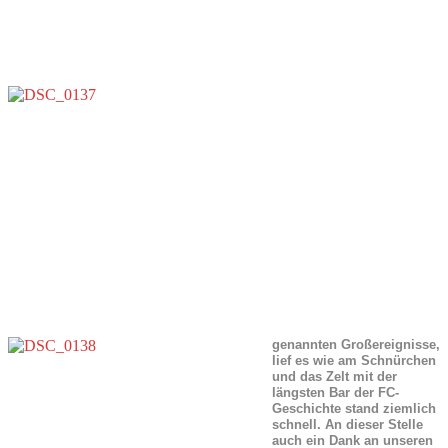
genannten Großereignisse,
lief es wie am Schnürchen
und das Zelt mit der
längsten Bar der FC-
Geschichte stand ziemlich
schnell. An dieser Stelle
auch ein Dank an unseren