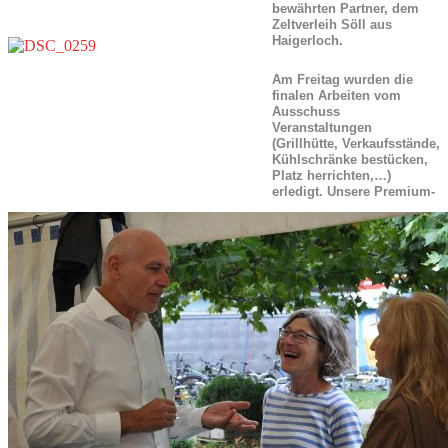
bewährten Partner, dem
Zeltverleih Söll aus
Haigerloch.
Am Freitag wurden die
finalen Arbeiten vom
Ausschuss
Veranstaltungen
(Grillhütte, Verkaufsstände,
Kühlschränke bestücken,
Platz herrichten,…)
erledigt. Unsere Premium-