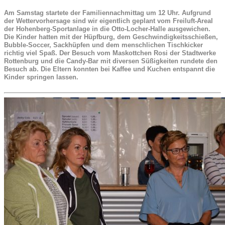
Am Samstag startete der Familiennachmittag um 12 Uhr. Aufgrund
der Wettervorhersage sind wir eigentlich geplant vom Freiluft-Areal
der Hohenberg-Sportanlage in die Otto-Locher-Halle ausgewichen.
Die Kinder hatten mit der Hüpfburg, dem Geschwindigkeitsschießen,
Bubble-Soccer, Sackhüpfen und dem menschlichen Tischkicker
richtig viel Spaß. Der Besuch vom Maskottchen Rosi der Stadtwerke
Rottenburg und die Candy-Bar mit diversen Süßigkeiten rundete den
Besuch ab. Die Eltern konnten bei Kaffee und Kuchen entspannt die
Kinder springen lassen.