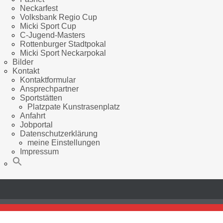
Neckarfest
Volksbank Regio Cup
Micki Sport Cup
C-Jugend-Masters
Rottenburger Stadtpokal
Micki Sport Neckarpokal
Bilder
Kontakt
Kontaktformular
Ansprechpartner
Sportstätten
Platzpate Kunstrasenplatz
Anfahrt
Jobportal
Datenschutzerklärung
meine Einstellungen
Impressum