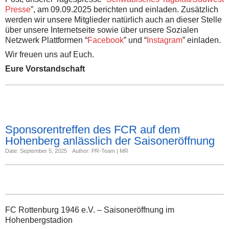
Presse
”, am 09.09.2025 berichten und einladen. Zusätzlich
werden wir unsere Mitglieder natürlich auch an dieser Stelle
über unsere Internetseite sowie über unsere Sozialen
Netzwerk Plattformen “
Facebook
” und “
Instagram
” einladen.
Wir freuen uns auf Euch.
Eure Vorstandschaft
Sponsorentreffen des FCR auf dem
Hohenberg anlässlich der Saisoneröffnung
Date: September 5, 2025
Author: PR-Team | MR
FC Rottenburg 1946 e.V. – Saisoneröffnung im
Hohenbergstadion