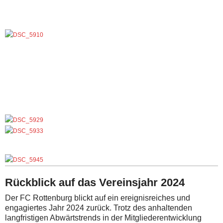
Rückblick auf das Vereinsjahr 2024
Der FC Rottenburg blickt auf ein ereignisreiches und
engagiertes Jahr 2024 zurück. Trotz des anhaltenden
langfristigen Abwärtstrends in der Mitgliederentwicklung