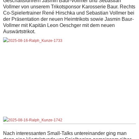
Geschäftsführern Jasmin Baur-Vollmer und Sebastian
Vollmer von unserem Trikotsponsor Karosserie Baur. Rechts
Co-Spielertrainer René Hirschka und Sebastian Vollmer bei
der Präsentation der neuen Heimtrikots sowie Jasmin Baur-
Vollmer mit Kapitän Leon Oeschger mit dem neuen
Auswärtstrikot.
Nach interessanten Small-Talks untereinander ging man