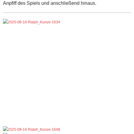
Anpfiff des Spiels und anschließend hinaus.