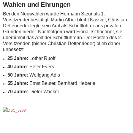
Wahlen und Ehrungen
Bei den Neuwahlen wurde Hermann Steur als 1.
Vorsitzender bestätigt. Martin Alber bleibt Kassier, Christian
Dettenrieder legte sein Amt als Schriftführer aus privaten
Gründen nieder. Nachfolgerin wird Fiona Tschochner, sie
übernimmt das Amt der Schriftführerin. Der Posten des 2.
Vorsitzenden (bisher Christian Dettenrieder) blieb daher
unbesetzt.
25 Jahre:
Lothar Ruoff
40 Jahre:
Peter Evers
50 Jahre:
Wolfgang Adis
55 Jahre:
Ernst Beuter, Bernhard Heberle
70 Jahre:
Dieter Wacker