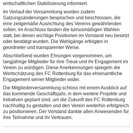
wirtschaftlichen Stabilisierung informiert.
Im Verlauf der Versammlung wurden zudem
Satzungsänderungen besprochen und beschlossen, die
eine zeitgemäße Ausrichtung des Vereins gewährleisten
sollen. Im Anschluss fanden die turnusmäßigen Wahlen
statt, bei denen wichtige Positionen im Vorstand neu besetzt
oder bestätigt wurden. Die Wahlgänge erfolgten in
geordneter und transparenter Weise.
Abschließend wurden Ehrungen vorgenommen, um
langjährige Mitglieder für ihre Treue und ihr Engagement im
Verein zu würdigen. Diese Anerkennungen spiegeln die
Wertschätzung des FC Rottenburg für das ehrenamtliche
Engagement seiner Mitglieder wider.
Die Mitgliederversammlung schloss mit einem Ausblick auf
das kommende Geschäftsjahr, in dem weitere Projekte und
Initiativen geplant sind, um die Zukunft des FC Rottenburg
nachhaltig zu gestalten und den Verein weiterhin erfolgreich
zu positionieren. Der Vorstand dankte allen Anwesenden für
ihre Teilnahme und ihr Vertrauen.