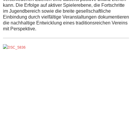
kann. Die Erfolge auf aktiver Spielerebene, die Fortschritte
im Jugendbereich sowie die breite gesellschaftliche
Einbindung durch vielfältige Veranstaltungen dokumentieren
die nachhaltige Entwicklung eines traditionsreichen Vereins
mit Perspektive.