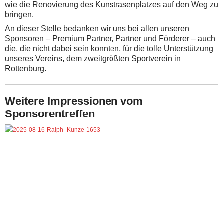
wie die Renovierung des Kunstrasenplatzes auf den Weg zu
bringen.
An dieser Stelle bedanken wir uns bei allen unseren
Sponsoren – Premium Partner, Partner und Förderer – auch
die, die nicht dabei sein konnten, für die tolle Unterstützung
unseres Vereins, dem zweitgrößten Sportverein in
Rottenburg.
Weitere Impressionen vom
Sponsorentreffen