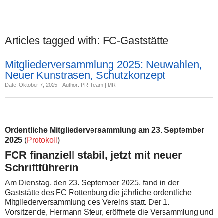
Articles tagged with:
FC-Gaststätte
Mitgliederversammlung 2025: Neuwahlen,
Neuer Kunstrasen, Schutzkonzept
Date: Oktober 7, 2025
Author: PR-Team | MR
Ordentliche Mitgliederversammlung am 23. September
2025
(
Protokoll
)
FCR finanziell stabil, jetzt mit neuer
Schriftführerin
Am Dienstag, den 23. September 2025, fand in der
Gaststätte des FC Rottenburg die jährliche ordentliche
Mitgliederversammlung des Vereins statt. Der 1.
Vorsitzende, Hermann Steur, eröffnete die Versammlung und