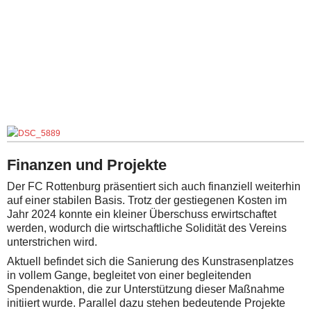
Finanzen und Projekte
Der FC Rottenburg präsentiert sich auch finanziell weiterhin
auf einer stabilen Basis. Trotz der gestiegenen Kosten im
Jahr 2024 konnte ein kleiner Überschuss erwirtschaftet
werden, wodurch die wirtschaftliche Solidität des Vereins
unterstrichen wird.
Aktuell befindet sich die Sanierung des Kunstrasenplatzes
in vollem Gange, begleitet von einer begleitenden
Spendenaktion, die zur Unterstützung dieser Maßnahme
initiiert wurde. Parallel dazu stehen bedeutende Projekte