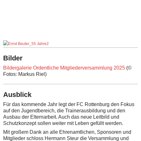
Bilder
Bildergalerie Ordentliche Mitgliederversammlung 2025
(©
Fotos: Markus Riel)
Ausblick
Für das kommende Jahr legt der FC Rottenburg den Fokus
auf den Jugendbereich, die Trainerausbildung und den
Ausbau der Elternarbeit. Auch das neue Leitbild und
Schutzkonzept sollen weiter mit Leben gefüllt werden.
Mit großem Dank an alle Ehrenamtlichen, Sponsoren und
Mitglieder schloss Hermann Steur die Versammlung und