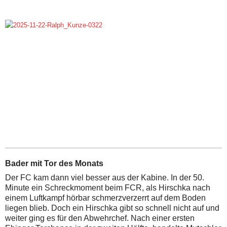
Bader mit Tor des Monats
Der FC kam dann viel besser aus der Kabine. In der 50.
Minute ein Schreckmoment beim FCR, als Hirschka nach
einem Luftkampf hörbar schmerzverzerrt auf dem Boden
liegen blieb. Doch ein Hirschka gibt so schnell nicht auf und
weiter ging es für den Abwehrchef. Nach einer ersten