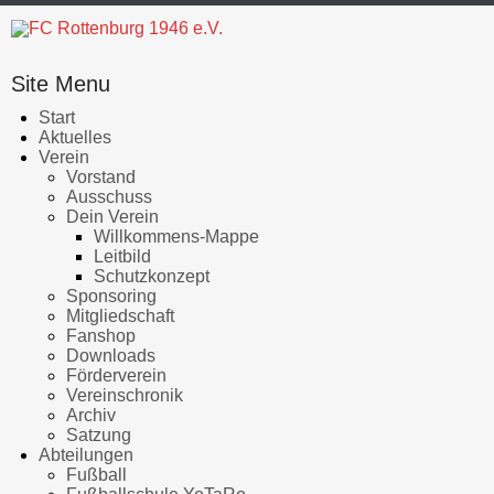
Site Menu
Start
Aktuelles
Verein
Vorstand
Ausschuss
Dein Verein
Willkommens-Mappe
Leitbild
Schutzkonzept
Sponsoring
Mitgliedschaft
Fanshop
Downloads
Förderverein
Vereinschronik
Archiv
Satzung
Abteilungen
Fußball