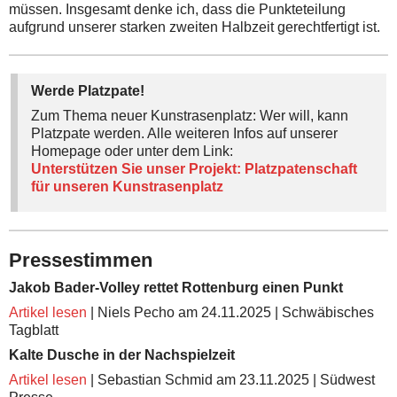
müssen. Insgesamt denke ich, dass die Punkteteilung
aufgrund unserer starken zweiten Halbzeit gerechtfertigt ist.
Werde Platzpate!
Zum Thema neuer Kunstrasenplatz: Wer will, kann
Platzpate werden. Alle weiteren Infos auf unserer
Homepage oder unter dem Link:
Unterstützen Sie unser Projekt: Platzpatenschaft
für unseren Kunstrasenplatz
Pressestimmen
Jakob Bader-Volley rettet Rottenburg einen Punkt
Artikel lesen
| Niels Pecho am 24.11.2025 | Schwäbisches
Tagblatt
Kalte Dusche in der Nachspielzeit
Artikel lesen
| Sebastian Schmid am 23.11.2025 | Südwest