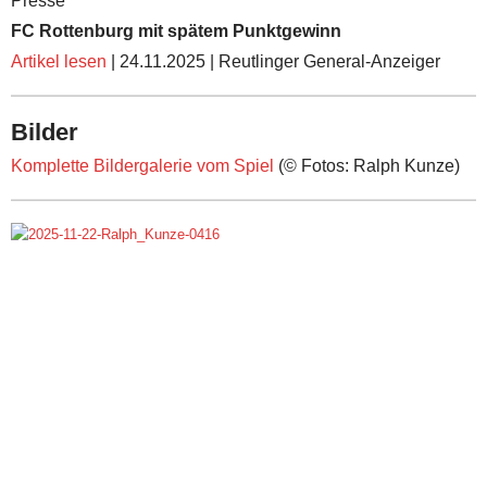
Presse
FC Rottenburg mit spätem Punktgewinn
Artikel lesen
| 24.11.2025 | Reutlinger General-Anzeiger
Bilder
Komplette Bildergalerie vom Spiel
(© Fotos: Ralph Kunze)