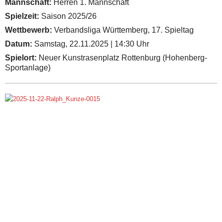
Mannschaft:
Herren 1. Mannschaft
Spielzeit:
Saison 2025/26
Wettbewerb:
Verbandsliga Württemberg, 17. Spieltag
Datum:
Samstag, 22.11.2025 | 14:30 Uhr
Spielort:
Neuer Kunstrasenplatz Rottenburg (Hohenberg-
Sportanlage)