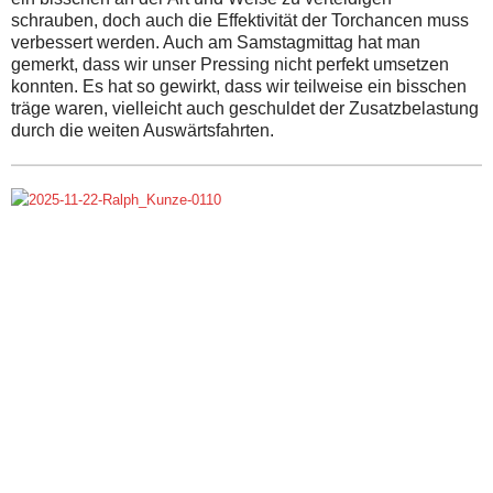
schrauben, doch auch die Effektivität der Torchancen muss
verbessert werden. Auch am Samstagmittag hat man
gemerkt, dass wir unser Pressing nicht perfekt umsetzen
konnten. Es hat so gewirkt, dass wir teilweise ein bisschen
träge waren, vielleicht auch geschuldet der Zusatzbelastung
durch die weiten Auswärtsfahrten.