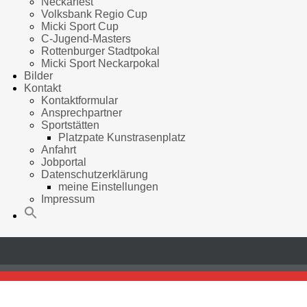
Neckarfest
Volksbank Regio Cup
Micki Sport Cup
C-Jugend-Masters
Rottenburger Stadtpokal
Micki Sport Neckarpokal
Bilder
Kontakt
Kontaktformular
Ansprechpartner
Sportstätten
Platzpate Kunstrasenplatz
Anfahrt
Jobportal
Datenschutzerklärung
meine Einstellungen
Impressum