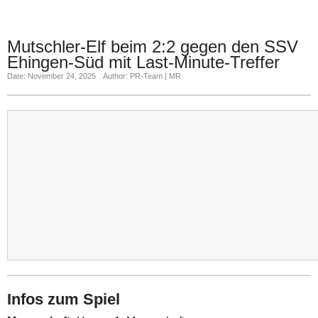
Mutschler-Elf beim 2:2 gegen den SSV
Ehingen-Süd mit Last-Minute-Treffer
Date: November 24, 2025
Author: PR-Team | MR
Infos zum Spiel