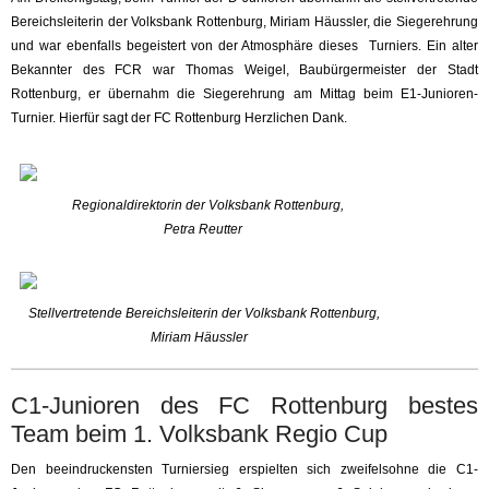
Bereichsleiterin der Volksbank Rottenburg, Miriam Häussler, die Siegerehrung
und war ebenfalls begeistert von der Atmosphäre dieses Turniers. Ein alter
Bekannter des FCR war Thomas Weigel, Baubürgermeister der Stadt
Rottenburg, er übernahm die Siegerehrung am Mittag beim E1-Junioren-
Turnier. Hierfür sagt der FC Rottenburg Herzlichen Dank.
Regionaldirektorin der Volksbank Rottenburg,
Petra Reutter
Stellvertretende Bereichsleiterin der Volksbank Rottenburg,
Miriam Häussler
C1-Junioren des FC Rottenburg bestes
Team beim 1. Volksbank Regio Cup
Den beeindruckensten Turniersieg erspielten sich zweifelsohne die C1-