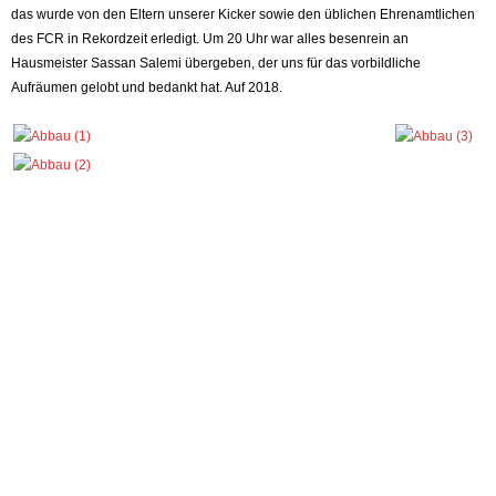
das wurde von den Eltern unserer Kicker sowie den üblichen Ehrenamtlichen
des FCR in Rekordzeit erledigt. Um 20 Uhr war alles besenrein an
Hausmeister Sassan Salemi übergeben, der uns für das vorbildliche
Aufräumen gelobt und bedankt hat. Auf 2018.