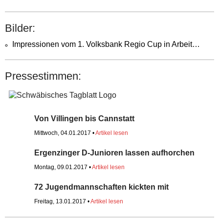
Bilder:
Impressionen vom 1. Volksbank Regio Cup in Arbeit…
Pressestimmen:
Von Villingen bis Cannstatt
Mittwoch, 04.01.2017 •
Artikel lesen
Ergenzinger D-Junioren lassen aufhorchen
Montag, 09.01.2017 •
Artikel lesen
72 Jugendmannschaften kickten mit
Freitag, 13.01.2017 •
Artikel lesen