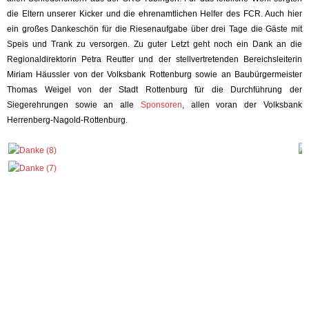
die Eltern unserer Kicker und die ehrenamtlichen Helfer des FCR. Auch hier
ein großes Dankeschön für die Riesenaufgabe über drei Tage die Gäste mit
Speis und Trank zu versorgen. Zu guter Letzt geht noch ein Dank an die
Regionaldirektorin Petra Reutter und der stellvertretenden Bereichsleiterin
Miriam Häussler von der Volksbank Rottenburg sowie an Baubürgermeister
Thomas Weigel von der Stadt Rottenburg für die Durchführung der
Siegerehrungen sowie an alle
Sponsoren
, allen voran der Volksbank
Herrenberg-Nagold-Rottenburg.