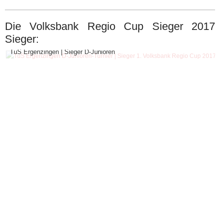
Die Volksbank Regio Cup Sieger 2017
Sieger:
TuS Ergenzingen | Sieger D-Junioren