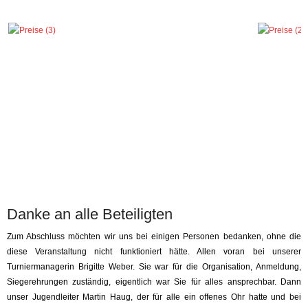
Danke an alle Beteiligten
Zum Abschluss möchten wir uns bei einigen Personen bedanken, ohne die
diese Veranstaltung nicht funktioniert hätte. Allen voran bei unserer
Turniermanagerin Brigitte Weber. Sie war für die Organisation, Anmeldung,
Siegerehrungen zuständig, eigentlich war Sie für alles ansprechbar. Dann
unser Jugendleiter Martin Haug, der für alle ein offenes Ohr hatte und bei