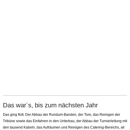
Das war´s, bis zum nächsten Jahr
Das ging flott. Der Abbau der Rundum-Banden, der Tore, das Reinigen der
Tribüne sowie das Einfahren in den Unterbau, der Abbau der Turnierleitung mit
den tausend Kabeln, das Aufräumen und Reinigen des Catering-Bereichs, all