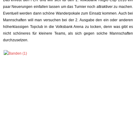
paar Neuerungen einfallen lassen um das Turnier noch attraktiver zu machen.
Eventuell werden dann schöne Wanderpokale zum Einsatz kommen. Auch bei
Mannschaften will man versuchen bei der 2. Ausgabe den ein oder anderen
höherklassigen Topclub in die Volksbank Arena zu locken, denn was gibt es
nicht schöneres für kleinere Teams, als sich gegen solche Mannschaften
durchzusetzen.