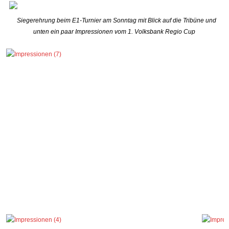
Siegerehrung beim E1-Turnier am Sonntag mit Blick auf die Tribüne und
unten ein paar Impressionen vom 1. Volksbank Regio Cup