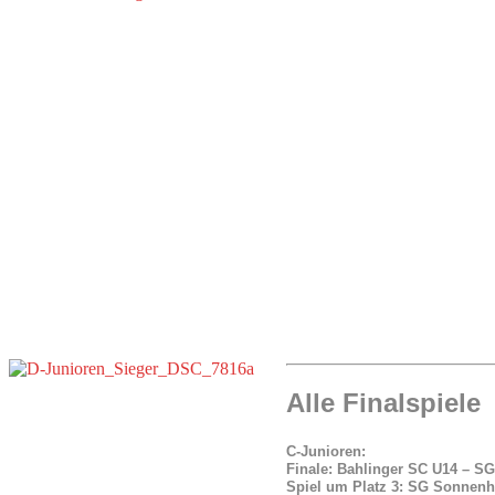
Alle Finalspiele
C-Junioren:
Finale: Bahlinger SC U14 – S
Spiel um Platz 3: SG Sonnenh