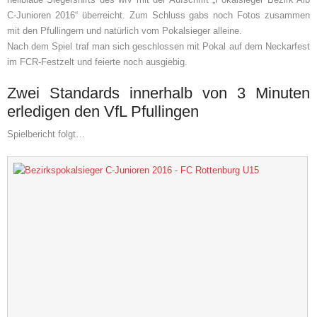
C-Junioren 2016“ überreicht. Zum Schluss gabs noch Fotos zusammen
mit den Pfullingern und natürlich vom Pokalsieger alleine.
Nach dem Spiel traf man sich geschlossen mit Pokal auf dem Neckarfest
im FCR-Festzelt und feierte noch ausgiebig.
Zwei Standards innerhalb von 3 Minuten
erledigen den VfL Pfullingen
Spielbericht folgt…