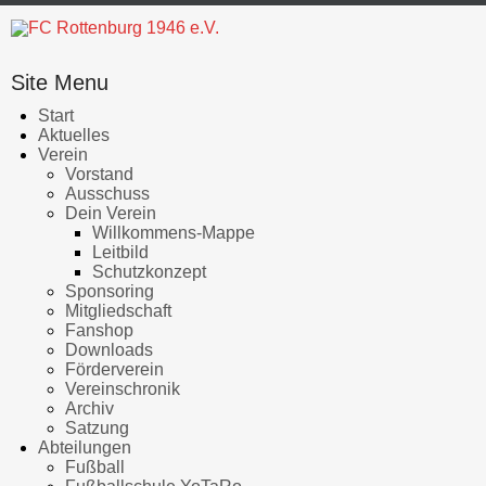
Site Menu
Start
Aktuelles
Verein
Vorstand
Ausschuss
Dein Verein
Willkommens-Mappe
Leitbild
Schutzkonzept
Sponsoring
Mitgliedschaft
Fanshop
Downloads
Förderverein
Vereinschronik
Archiv
Satzung
Abteilungen
Fußball