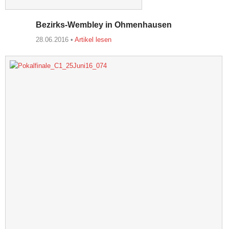
Bezirks-Wembley in Ohmenhausen
28.06.2016 •
Artikel lesen