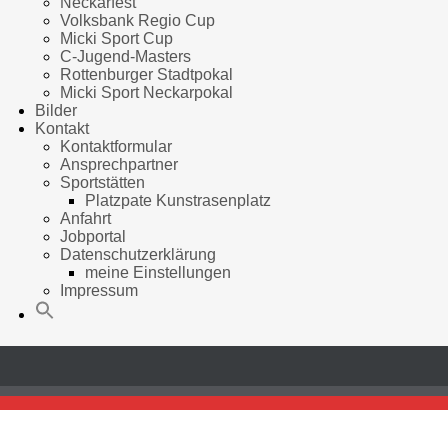
Neckarfest
Volksbank Regio Cup
Micki Sport Cup
C-Jugend-Masters
Rottenburger Stadtpokal
Micki Sport Neckarpokal
Bilder
Kontakt
Kontaktformular
Ansprechpartner
Sportstätten
Platzpate Kunstrasenplatz
Anfahrt
Jobportal
Datenschutzerklärung
meine Einstellungen
Impressum