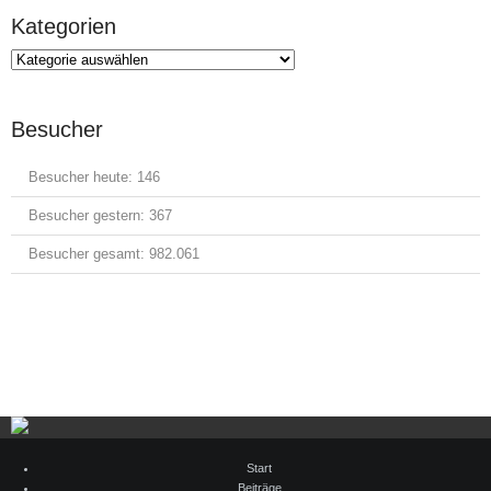
Kategorien
Kategorien
Besucher
Besucher heute:
146
Besucher gestern:
367
Besucher gesamt:
982.061
Start
Beiträge