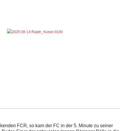
kenden FCR, so kam der FC in der 5. Minute zu seiner