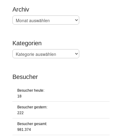
Archiv
Archiv
Kategorien
Kategorien
Besucher
Besucher heute:
18
Besucher gestern:
222
Besucher gesamt:
981.374