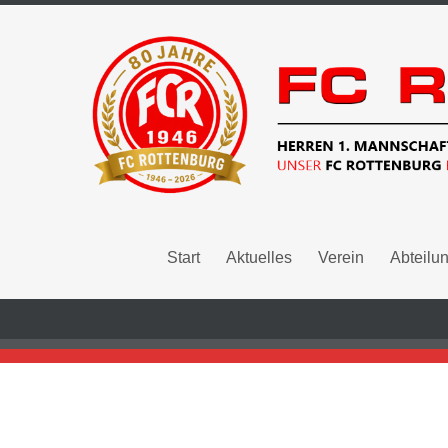
Start
Aktuelles
Verein
Abteilu