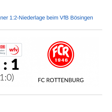
iner 1:2-Niederlage beim VfB Bösingen