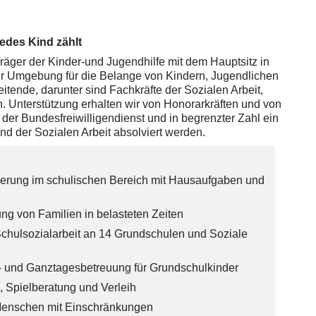
jedes Kind zählt
Träger der Kinder-und Jugendhilfe mit dem Hauptsitz in
der Umgebung für die Belange von Kindern, Jugendlichen
itende, darunter sind Fachkräfte der Sozialen Arbeit,
 Unterstützung erhalten wir von Honorarkräften und von
der Bundesfreiwilligendienst und in begrenzter Zahl ein
 der Sozialen Arbeit absolviert werden.
erung im schulischen Bereich mit Hausaufgaben und
ng von Familien in belasteten Zeiten
chulsozialarbeit an 14 Grundschulen und Soziale
t- und Ganztagesbetreuung für Grundschulkinder
, Spielberatung und Verleih
 Menschen mit Einschränkungen