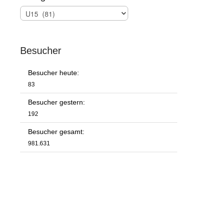
Kategorien
Besucher
Besucher heute:
83
Besucher gestern:
192
Besucher gesamt:
981.631