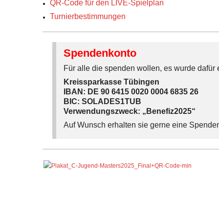
QR-Code für den LIVE-Spielplan
Turnierbestimmungen
Spendenkonto
Für alle die spenden wollen, es wurde dafür 
Kreissparkasse Tübingen
IBAN: DE 90 6415 0020 0004 6835 26
BIC: SOLADES1TUB
Verwendungszweck: „Benefiz2025“
Auf Wunsch erhalten sie gerne eine Spende