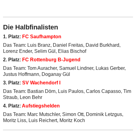
Die Halbfinalisten
1. Platz:
FC Saufhampton
Das Team: Luis Branz, Daniel Freitas, David Burkhard,
Lorenz Ender, Selim Gül, Elias Bischof
2. Platz:
FC Rottenburg B-Jugend
Das Team: Tom Auracher, Samuel Lindner, Lukas Gerber,
Justus Hoffmann, Doganay Gül
3. Platz:
SV Wachendorf I
Das Team: Bastian Dörn, Luis Paulos, Carlos Capasso, Tim
Straub, Leon Behr
4. Platz:
Aufstiegshelden
Das Team: Marc Mutschler, Simon Ott, Dominik Letzgus,
Moritz Liss, Luis Reichert, Moritz Koch