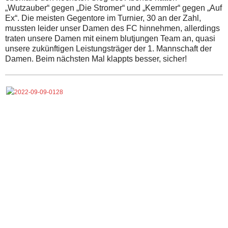
„Wutzauber“ gegen „Die Stromer“ und „Kemmler“ gegen „Auf
Ex“. Die meisten Gegentore im Turnier, 30 an der Zahl,
mussten leider unser Damen des FC hinnehmen, allerdings
traten unsere Damen mit einem blutjungen Team an, quasi
unsere zukünftigen Leistungsträger der 1. Mannschaft der
Damen. Beim nächsten Mal klappts besser, sicher!