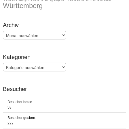
Württemberg
Archiv
Archiv
Kategorien
Kategorien
Besucher
Besucher heute:
58
Besucher gestern:
222