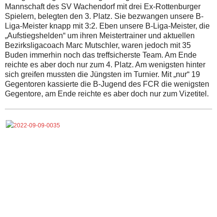
Mannschaft des SV Wachendorf mit drei Ex-Rottenburger
Spielern, belegten den 3. Platz. Sie bezwangen unsere B-
Liga-Meister knapp mit 3:2. Eben unsere B-Liga-Meister, die
„Aufstiegshelden“ um ihren Meistertrainer und aktuellen
Bezirksligacoach Marc Mutschler, waren jedoch mit 35
Buden immerhin noch das treffsicherste Team. Am Ende
reichte es aber doch nur zum 4. Platz. Am wenigsten hinter
sich greifen mussten die Jüngsten im Turnier. Mit „nur“ 19
Gegentoren kassierte die B-Jugend des FCR die wenigsten
Gegentore, am Ende reichte es aber doch nur zum Vizetitel.