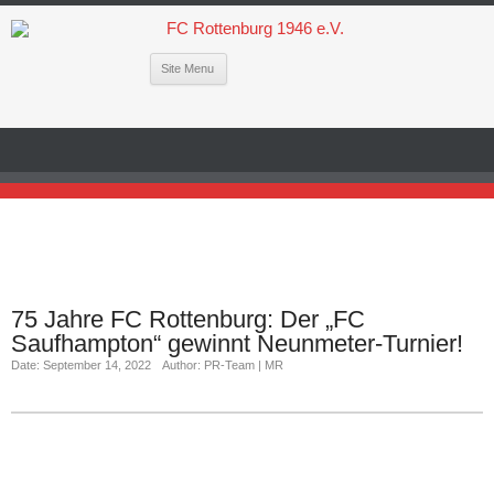
Site Menu
75 Jahre FC Rottenburg: Der „FC
Saufhampton“ gewinnt Neunmeter-Turnier!
Date: September 14, 2022
Author: PR-Team | MR