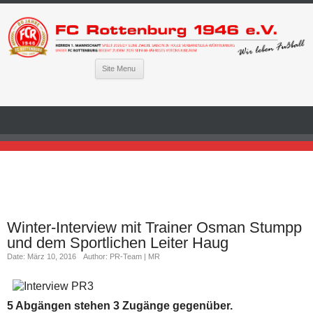
Site Menu
Winter-Interview mit Trainer Osman Stumpp
und dem Sportlichen Leiter Haug
Date: März 10, 2016
Author: PR-Team | MR
5 Abgängen stehen 3 Zugänge gegenüber.