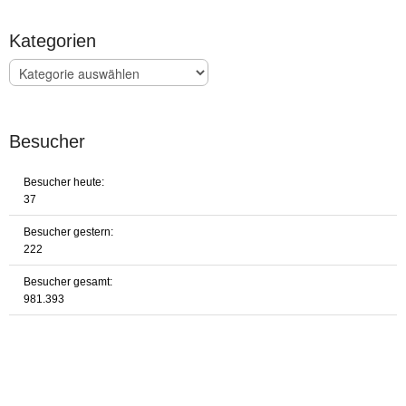
Kategorien
Kategorien
Besucher
Besucher heute:
37
Besucher gestern:
222
Besucher gesamt:
981.393