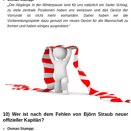
„
Die Abgänge in der Winterpause sind für uns natürlich ein harter Schlag,
zu viele zentrale Positionen haben uns verlassen und das Gerüst der
Vorrunde ist nicht mehr vorhanden. Daher haben wir die
Vorbereitungsspiele dazu genutzt ein neues Gerüst für die Mannschaft zu
formen und haben einiges ausprobiert.“
10) Wer ist nach dem Fehlen von Björn Straub neuer
offizieller Kapitän?
Osman Stumpp: