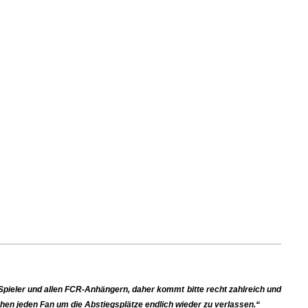
Spieler und allen FCR-Anhängern, daher kommt bitte recht zahlreich und
chen jeden Fan um die Abstiegsplätze endlich wieder zu verlassen.“