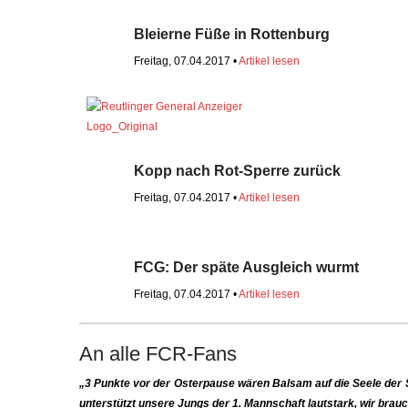
Bleierne Füße in Rottenburg
Freitag, 07.04.2017 •
Artikel lesen
Kopp nach Rot-Sperre zurück
Freitag, 07.04.2017 •
Artikel lesen
FCG: Der späte Ausgleich wurmt
Freitag, 07.04.2017 •
Artikel lesen
An alle FCR-Fans
„3 Punkte vor der Osterpause wären Balsam auf die Seele der 
unterstützt unsere Jungs der 1. Mannschaft lautstark, wir brau