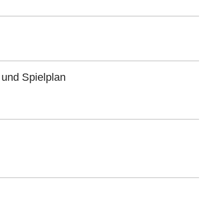
 und Spielplan