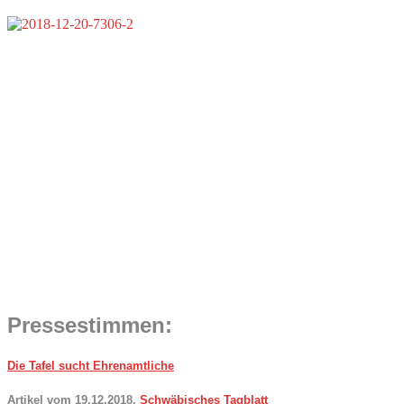
Pressestimmen:
Die Tafel sucht Ehrenamtliche
Artikel vom 19.12.2018,
Schwäbisches Tagblatt