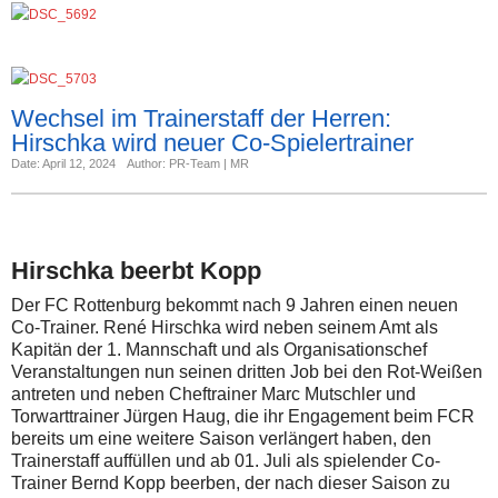
Wechsel im Trainerstaff der Herren:
Hirschka wird neuer Co-Spielertrainer
Date: April 12, 2024
Author: PR-Team | MR
Hirschka beerbt Kopp
Der FC Rottenburg bekommt nach 9 Jahren einen neuen
Co-Trainer. René Hirschka wird neben seinem Amt als
Kapitän der 1. Mannschaft und als Organisationschef
Veranstaltungen nun seinen dritten Job bei den Rot-Weißen
antreten und neben Cheftrainer Marc Mutschler und
Torwarttrainer Jürgen Haug, die ihr Engagement beim FCR
bereits um eine weitere Saison verlängert haben, den
Trainerstaff auffüllen und ab 01. Juli als spielender Co-
Trainer Bernd Kopp beerben, der nach dieser Saison zu