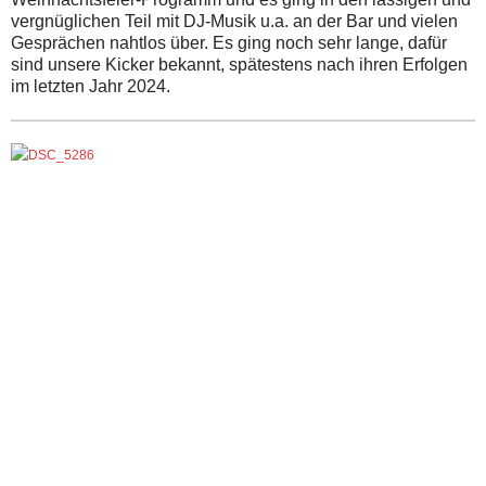
vergnüglichen Teil mit DJ-Musik u.a. an der Bar und vielen
Gesprächen nahtlos über. Es ging noch sehr lange, dafür
sind unsere Kicker bekannt, spätestens nach ihren Erfolgen
im letzten Jahr 2024.