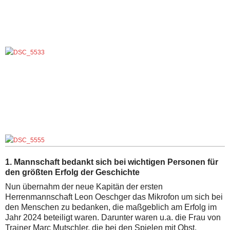
1. Mannschaft bedankt sich bei wichtigen Personen für
den größten Erfolg der Geschichte
Nun übernahm der neue Kapitän der ersten
Herrenmannschaft Leon Oeschger das Mikrofon um sich bei
den Menschen zu bedanken, die maßgeblich am Erfolg im
Jahr 2024 beteiligt waren. Darunter waren u.a. die Frau von
Trainer Marc Mutschler, die bei den Spielen mit Obst,