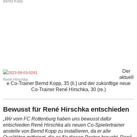
Bernd Kopp
Der
aktuell
René Hirschka
e Co-Trainer Bernd Kopp, 35 (li.) und der zukünftige neue
Co-Trainer René Hirschka, 30 (re.)
Bewusst für René Hirschka entschieden
„Wir vom FC Rottenburg haben uns bewusst dafür
entschieden René Hirschka als neuen Co-Spielertrainer
anstelle von Bernd Kopp zu installieren, da er alle