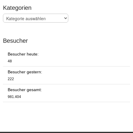
Kategorien
Kategorien
Besucher
Besucher heute:
48
Besucher gestern:
222
Besucher gesamt:
981.404