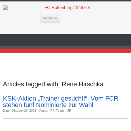
Site Menu
Articles tagged with:
Rene Hirschka
KSK-Aktion „Trainer gesucht!“: Vom FCR
stehen fünf Nominierte zur Wahl
Date: Oktober 26, 2025
Author: PR-Team | MR