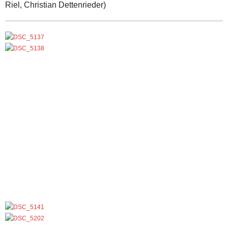
Riel, Christian Dettenrieder)