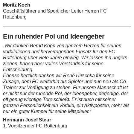
Moritz Koch
Geschäftsführer und Sportlicher Leiter Herren FC
Rottenburg
Ein ruhender Pol und Ideengeber
„Wir danken Bernd Kopp von ganzem Herzen für seinen
vorbildlichen und hervorragenden Einsatz für den FC
Rottenburg über viele Jahre hinweg. Wir lassen ihn ungern
ziehen, haben aber volles Verständnis für seine
Entscheidung.
Ebenso herzlich danken wir René Hirschka für seine
Zusage, dem FC weiterhin als Spieler und nun neu als Co-
Trainer zur Verfügung zu stehen. Für unsere Mannschaft ist
er nicht nur der ruhende Pol, der Ideengeber, derjenige, der
oft genug wichtige Tore schießt. Er ist auch mit seiner
ganzen Persönlichkeit ein Vorbild, ein Aktivposten, mehr als
nur ein guter Kumpel für seine Mitspieler.“
Hermann Josef Steur
1. Vorsitzender FC Rottenburg