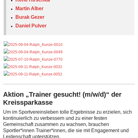
Martin Alber
Burak Gezer
Daniel Pulver
Aktion „Trainer gesucht! (m/w/d)“ der
Kreissparkasse
Um im Sportvereinsleben tolle Ergebnisse zu erzielen, sich
kontinuierlich zu verbessern und zu einer festen
Gemeinschaft zusammen zu wachsen, brauchen
Sportler*innen Trainer*innen, die sie mit Engagement und
Leidenschaft unterstützen.