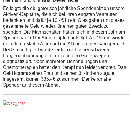
Hermann und Christian Dettenrieder.
Es folgte die obligatorisch jährliche Spendenaktion unsere
Aktiven-Kapitäne, die sich bei ihren engsten Vertrauten
bedankten und dafür je 10,- € in ein Glas gaben um dieses
gesammelte Geld wieder für einen guten Zweck zu
spenden. Die Mannschaften hatten sich in diesem Jahr am
Spendenaufruf für Simon Lipfert beteiligt. Als Verein wurde
man durch Martin Alber auf die Aktion aufmerksam gemacht.
Bei Simon Lipfert wurde leider nach einer schweren
Lungenentzündung ein Tumor in den Gallenwegen
diagnostiziert. Nach mehreren Behandlungen und
Chemotherapien hat er den Kampf nun leider verloren. Das
Geld kommt seiner Frau und seinen 3 Kindern zugute.
Insgesamt kamen 335,- € zusammen. Danke an alle
Spender an diesem Abend.