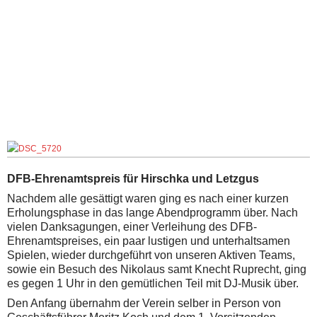
DFB-Ehrenamtspreis für Hirschka und Letzgus
Nachdem alle gesättigt waren ging es nach einer kurzen
Erholungsphase in das lange Abendprogramm über. Nach
vielen Danksagungen, einer Verleihung des DFB-
Ehrenamtspreises, ein paar lustigen und unterhaltsamen
Spielen, wieder durchgeführt von unseren Aktiven Teams,
sowie ein Besuch des Nikolaus samt Knecht Ruprecht, ging
es gegen 1 Uhr in den gemütlichen Teil mit DJ-Musik über.
Den Anfang übernahm der Verein selber in Person von