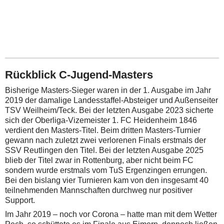
Rückblick C-Jugend-Masters
Bisherige Masters-Sieger waren in der 1. Ausgabe im Jahr
2019 der damalige Landesstaffel-Absteiger und Außenseiter
TSV Weilheim/Teck. Bei der letzten Ausgabe 2023 sicherte
sich der Oberliga-Vizemeister 1. FC Heidenheim 1846
verdient den Masters-Titel. Beim dritten Masters-Turnier
gewann nach zuletzt zwei verlorenen Finals erstmals der
SSV Reutlingen den Titel. Bei der letzten Ausgabe 2025
blieb der Titel zwar in Rottenburg, aber nicht beim FC
sondern wurde erstmals vom TuS Ergenzingen errungen.
Bei den bislang vier Turnieren kam von den insgesamt 40
teilnehmenden Mannschaften durchweg nur positiver
Support.
Im Jahr 2019 – noch vor Corona – hatte man mit dem Wetter