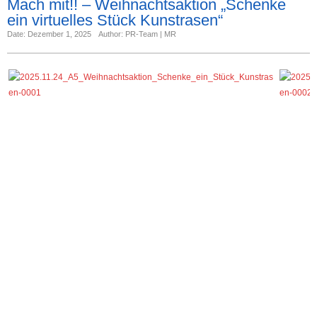
Mach mit!! – Weihnachtsaktion „Schenke
ein virtuelles Stück Kunstrasen“
Date: Dezember 1, 2025
Author: PR-Team | MR