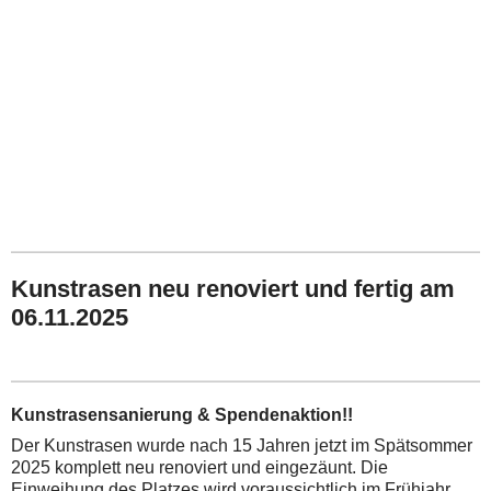
Kunstrasen neu renoviert und fertig am
06.11.2025
Kunstrasensanierung & Spendenaktion!!
Der Kunstrasen wurde nach 15 Jahren jetzt im Spätsommer
2025 komplett neu renoviert und eingezäunt.
Die
Einweihung des Platzes wird voraussichtlich im Frühjahr