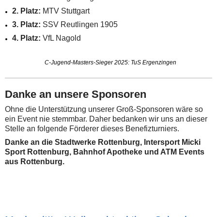
2. Platz:
MTV Stuttgart
3. Platz:
SSV Reutlingen 1905
4. Platz:
VfL Nagold
C-Jugend-Masters-Sieger 2025: TuS Ergenzingen
Danke an unsere Sponsoren
Ohne die Unterstützung unserer Groß-Sponsoren wäre so
ein Event nie stemmbar. Daher bedanken wir uns an dieser
Stelle an folgende Förderer dieses Benefizturniers.
Danke an die Stadtwerke Rottenburg, Intersport Micki
Sport Rottenburg, Bahnhof Apotheke und ATM Events
aus Rottenburg.