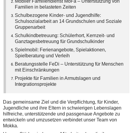
Mobiler Familiendienst MoFa – Unterstützung von
Familien in belasteten Zeiten
Schulbezogene Kinder- und Jugendhilfe:
Schulsozialarbeit an 14 Grundschulen und Soziale
Gruppenarbeit
Schulkindbetreuung: Schülerhort, Kernzeit- und
Ganztagesbetreuung für Grundschulkinder
Spielmobil: Ferienangebote, Spielaktionen,
Spielberatung und Verleih
Beratungsstelle FeDi – Unterstützung für Menschen
mit Einschränkungen
Projekte für Familien in Armutslagen und
Integrationsprojekte
Das gemeinsame Ziel und die Verpflichtung, für Kinder,
Jugendliche und ihre Eltern in schwierigen Lebenslagen
hilfreiche, unterstützende und passgenaue Angebote zu
entwickeln und umzusetzen verbindet unser Team von
Mokka.