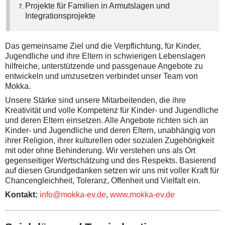
Projekte für Familien in Armutslagen und
Integrationsprojekte
Das gemeinsame Ziel und die Verpflichtung, für Kinder,
Jugendliche und ihre Eltern in schwierigen Lebenslagen
hilfreiche, unterstützende und passgenaue Angebote zu
entwickeln und umzusetzen verbindet unser Team von
Mokka.
Unsere Stärke sind unsere Mitarbeitenden, die ihre
Kreativität und volle Kompetenz für Kinder- und Jugendliche
und deren Eltern einsetzen. Alle Angebote richten sich an
Kinder- und Jugendliche und deren Eltern, unabhängig von
ihrer Religion, ihrer kulturellen oder sozialen Zugehörigkeit
mit oder ohne Behinderung. Wir verstehen uns als Ort
gegenseitiger Wertschätzung und des Respekts. Basierend
auf diesen Grundgedanken setzen wir uns mit voller Kraft für
Chancengleichheit, Toleranz, Offenheit und Vielfalt ein.
Kontakt:
info@mokka-ev.de
,
www.mokka-ev.de