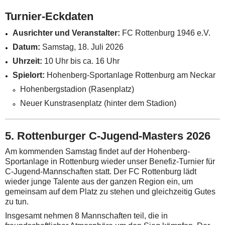
Turnier-Eckdaten
Ausrichter und Veranstalter:
FC Rottenburg 1946 e.V.
Datum:
Samstag, 18. Juli 2026
Uhrzeit:
10 Uhr bis ca. 16 Uhr
Spielort:
Hohenberg-Sportanlage Rottenburg am Neckar
Hohenbergstadion (Rasenplatz)
Neuer Kunstrasenplatz (hinter dem Stadion)
5. Rottenburger C-Jugend-Masters 2026
Am kommenden Samstag findet auf der Hohenberg-
Sportanlage in Rottenburg wieder unser Benefiz-Turnier für
C-Jugend-Mannschaften statt. Der FC Rottenburg lädt
wieder junge Talente aus der ganzen Region ein, um
gemeinsam auf dem Platz zu stehen und gleichzeitig Gutes
zu tun.
Insgesamt nehmen 8 Mannschaften teil, die in