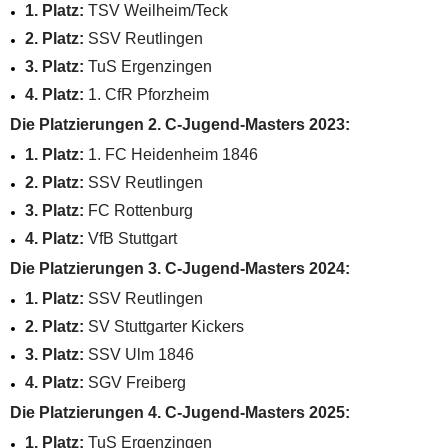
1. Platz:
TSV Weilheim/Teck
2. Platz:
SSV Reutlingen
3. Platz:
TuS Ergenzingen
4. Platz:
1. CfR Pforzheim
Die Platzierungen 2. C-Jugend-Masters 2023:
1. Platz:
1. FC Heidenheim 1846
2. Platz:
SSV Reutlingen
3. Platz:
FC Rottenburg
4. Platz:
VfB Stuttgart
Die Platzierungen 3. C-Jugend-Masters 2024:
1. Platz:
SSV Reutlingen
2. Platz:
SV Stuttgarter Kickers
3. Platz:
SSV Ulm 1846
4. Platz:
SGV Freiberg
Die Platzierungen 4. C-Jugend-Masters 2025:
1. Platz:
TuS Ergenzingen