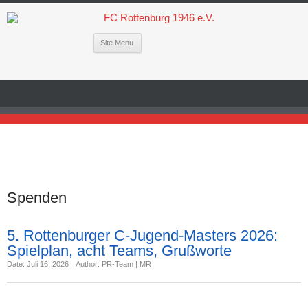
Site Menu
Spenden
5. Rottenburger C-Jugend-Masters 2026:
Spielplan, acht Teams, Grußworte
Date: Juli 16, 2026
Author: PR-Team | MR