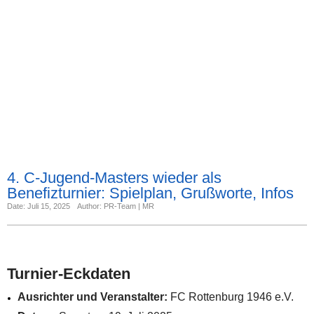
4. C-Jugend-Masters wieder als
Benefizturnier: Spielplan, Grußworte, Infos
Date: Juli 15, 2025
Author: PR-Team | MR
Turnier-Eckdaten
Ausrichter und Veranstalter:
FC Rottenburg 1946 e.V.