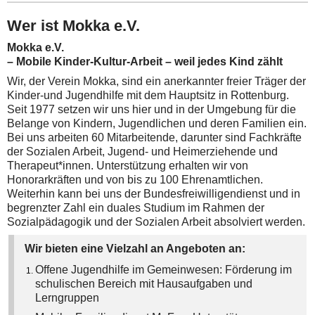
Wer ist Mokka e.V.
Mokka e.V.
– Mobile Kinder-Kultur-Arbeit – weil jedes Kind zählt
Wir, der Verein Mokka, sind ein anerkannter freier Träger der
Kinder-und Jugendhilfe mit dem Hauptsitz in Rottenburg.
Seit 1977 setzen wir uns hier und in der Umgebung für die
Belange von Kindern, Jugendlichen und deren Familien ein.
Bei uns arbeiten 60 Mitarbeitende, darunter sind Fachkräfte
der Sozialen Arbeit, Jugend- und Heimerziehende und
Therapeut*innen. Unterstützung erhalten wir von
Honorarkräften und von bis zu 100 Ehrenamtlichen.
Weiterhin kann bei uns der Bundesfreiwilligendienst und in
begrenzter Zahl ein duales Studium im Rahmen der
Sozialpädagogik und der Sozialen Arbeit absolviert werden.
Wir bieten eine Vielzahl an Angeboten an:
Offene Jugendhilfe im Gemeinwesen: Förderung im
schulischen Bereich mit Hausaufgaben und
Lerngruppen