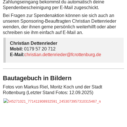
Zahlungseingang bekommst du automatisch deine
Spendenbescheinigung per E-Mail zugeschickt.
Bei Fragen zur Spendenaktion können sie sich auch an
unseren Sponsoring-Beauftragten Christian Dettenrieder
wenden, der ihnen gerne persönlich weiterhilft oder aber
schreiben sie ihm einfach auf E-Mail an.
Christian Dettenrieder
Mobil:
0179 57 20 712
E-Mail:
christian.dettenrieder@fcrottenburg.de
Bautagebuch in Bildern
Fotos von Markus Riel, Moritz Koch und der Stadt
Rottenburg (Letzter Stand Fotos: 12.09.2025)