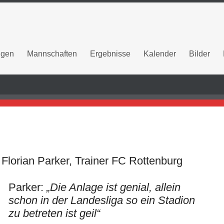
ngen
Mannschaften
Ergebnisse
Kalender
Bilder
: Florian Parker, Trainer FC Rottenburg
Parker:
„Die Anlage ist genial, allein
schon in der Landesliga so ein Stadion
zu betreten ist geil“