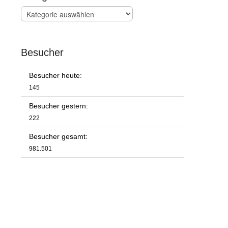
Kategorien
Besucher
Besucher heute:
145
Besucher gestern:
222
Besucher gesamt:
981.501