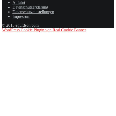
Anfahrt
Datenschutzerklärung
Datenschutzeinstellungen
Impressum
© 2013 egurdson.com
WordPress Cookie Plugin von Real Cookie Banner