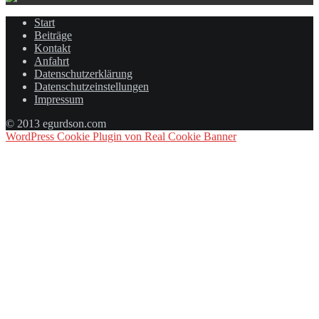
Start
Beiträge
Kontakt
Anfahrt
Datenschutzerklärung
Datenschutzeinstellungen
Impressum
© 2013 egurdson.com
WordPress Cookie Plugin von Real Cookie Banner