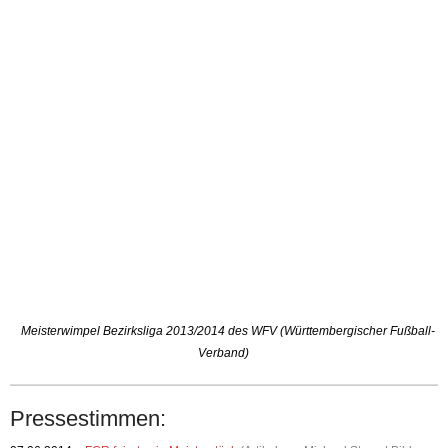
Meisterwimpel Bezirksliga 2013/2014 des WFV (Württembergischer Fußball-
Verband)
Pressestimmen: