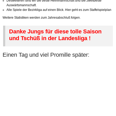
Desweiteren sind wir die beste Heimmannschaft und die zweitbeste
Auswärtsmannschaft.
Alle Spiele der Bezirkliga auf einen Blick. Hier geht es zum
Staffelspielplan
Weitere Statistiken werden zum Jahresabschluß folgen.
Danke Jungs für diese tolle Saison
und Tschüß in der Landesliga !
Einen Tag und viel Promille später: