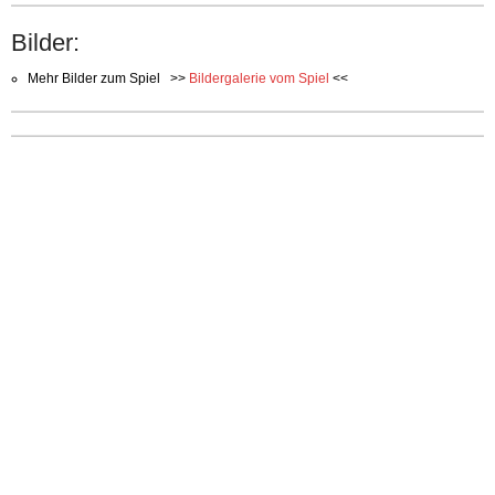
Bilder:
Mehr Bilder zum Spiel >>
Bildergalerie vom Spiel
<<