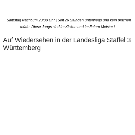
Samstag Nacht um 23:00 Uhr | Seit 26 Stunden unterwegs und kein bißchen
müde. Diese Jungs sind im Kicken und im Feiern Meister !
Auf Wiedersehen in der Landesliga Staffel 3
Württemberg