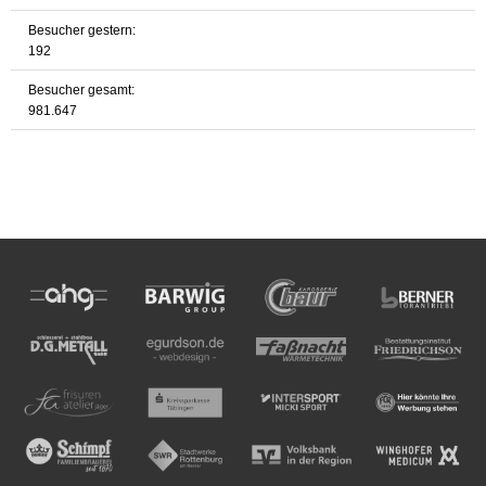
Besucher gestern:
192
Besucher gesamt:
981.647