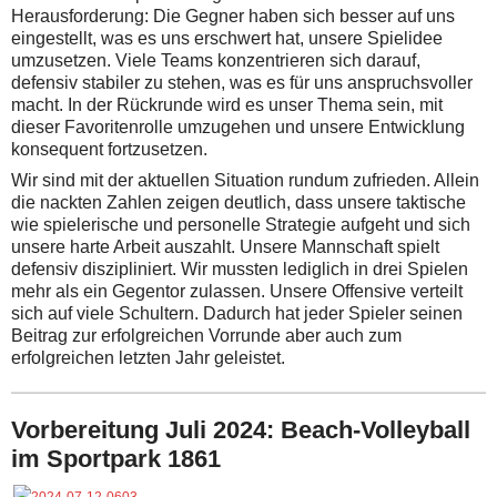
Herausforderung: Die Gegner haben sich besser auf uns
eingestellt, was es uns erschwert hat, unsere Spielidee
umzusetzen. Viele Teams konzentrieren sich darauf,
defensiv stabiler zu stehen, was es für uns anspruchsvoller
macht. In der Rückrunde wird es unser Thema sein, mit
dieser Favoritenrolle umzugehen und unsere Entwicklung
konsequent fortzusetzen.
Wir sind mit der aktuellen Situation rundum zufrieden. Allein
die nackten Zahlen zeigen deutlich, dass unsere taktische
wie spielerische und personelle Strategie aufgeht und sich
unsere harte Arbeit auszahlt. Unsere Mannschaft spielt
defensiv diszipliniert. Wir mussten lediglich in drei Spielen
mehr als ein Gegentor zulassen. Unsere Offensive verteilt
sich auf viele Schultern. Dadurch hat jeder Spieler seinen
Beitrag zur erfolgreichen Vorrunde aber auch zum
erfolgreichen letzten Jahr geleistet.
Vorbereitung Juli 2024:
Beach-Volleyball
im Sportpark 1861