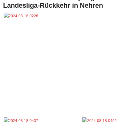
Landesliga-Rückkehr in Nehren