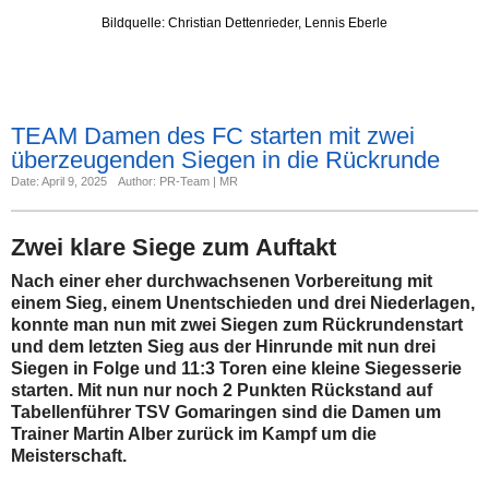
Bildquelle: Christian Dettenrieder, Lennis Eberle
TEAM Damen des FC starten mit zwei
überzeugenden Siegen in die Rückrunde
Date: April 9, 2025
Author: PR-Team | MR
Zwei klare Siege zum Auftakt
Nach einer eher durchwachsenen Vorbereitung mit
einem Sieg, einem Unentschieden und drei Niederlagen,
konnte man nun mit zwei Siegen zum Rückrundenstart
und dem letzten Sieg aus der Hinrunde mit nun drei
Siegen in Folge und 11:3 Toren eine kleine Siegesserie
starten. Mit nun nur noch 2 Punkten Rückstand auf
Tabellenführer TSV Gomaringen sind die Damen um
Trainer Martin Alber zurück im Kampf um die
Meisterschaft.