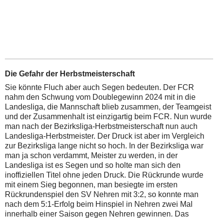
Die Gefahr der Herbstmeisterschaft
Sie könnte Fluch aber auch Segen bedeuten. Der FCR
nahm den Schwung vom Doublegewinn 2024 mit in die
Landesliga, die Mannschaft blieb zusammen, der Teamgeist
und der Zusammenhalt ist einzigartig beim FCR. Nun wurde
man nach der Bezirksliga-Herbstmeisterschaft nun auch
Landesliga-Herbstmeister. Der Druck ist aber im Vergleich
zur Bezirksliga lange nicht so hoch. In der Bezirksliga war
man ja schon verdammt, Meister zu werden, in der
Landesliga ist es Segen und so holte man sich den
inoffiziellen Titel ohne jeden Druck. Die Rückrunde wurde
mit einem Sieg begonnen, man besiegte im ersten
Rückrundenspiel den SV Nehren mit 3:2, so konnte man
nach dem 5:1-Erfolg beim Hinspiel in Nehren zwei Mal
innerhalb einer Saison gegen Nehren gewinnen. Das