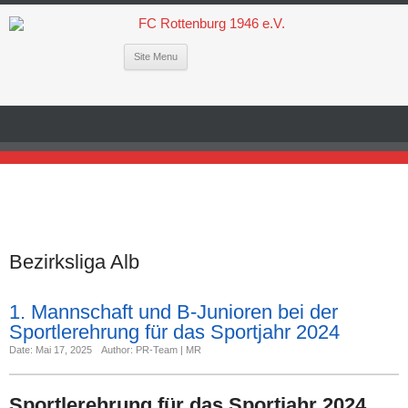
Site Menu
Bezirksliga Alb
1. Mannschaft und B-Junioren bei der
Sportlerehrung für das Sportjahr 2024
Date: Mai 17, 2025
Author: PR-Team | MR
Sportlerehrung für das Sportjahr 2024