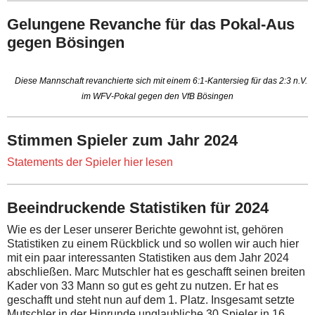
Gelungene Revanche für das Pokal-Aus
gegen Bösingen
Diese Mannschaft revanchierte sich mit einem 6:1-Kantersieg für das 2:3 n.V.
im WFV-Pokal gegen den VfB Bösingen
Stimmen Spieler zum Jahr 2024
Statements der Spieler hier lesen
Beeindruckende Statistiken für 2024
Wie es der Leser unserer Berichte gewohnt ist, gehören
Statistiken zu einem Rückblick und so wollen wir auch hier
mit ein paar interessanten Statistiken aus dem Jahr 2024
abschließen. Marc Mutschler hat es geschafft seinen breiten
Kader von 33 Mann so gut es geht zu nutzen. Er hat es
geschafft und steht nun auf dem 1. Platz. Insgesamt setzte
Mutschler in der Hinrunde unglaubliche 30 Spieler in 16