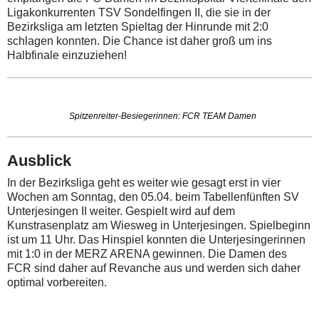
Ligakonkurrenten TSV Sondelfingen II, die sie in der
Bezirksliga am letzten Spieltag der Hinrunde mit 2:0
schlagen konnten. Die Chance ist daher groß um ins
Halbfinale einzuziehen!
Spitzenreiter-Besiegerinnen: FCR TEAM Damen
Ausblick
In der Bezirksliga geht es weiter wie gesagt erst in vier
Wochen am Sonntag, den 05.04. beim Tabellenfünften SV
Unterjesingen II weiter. Gespielt wird auf dem
Kunstrasenplatz am Wiesweg in Unterjesingen. Spielbeginn
ist um 11 Uhr. Das Hinspiel konnten die Unterjesingerinnen
mit 1:0 in der MERZ ARENA gewinnen. Die Damen des
FCR sind daher auf Revanche aus und werden sich daher
optimal vorbereiten.