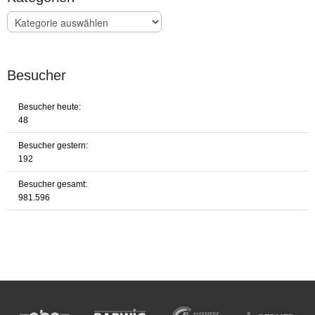
Kategorien
Besucher
Besucher heute:
48
Besucher gestern:
192
Besucher gesamt:
981.596