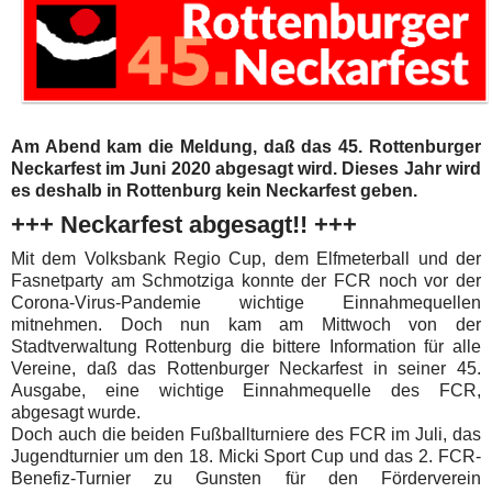
Am Abend kam die Meldung, daß das 45. Rottenburger
Neckarfest im Juni 2020 abgesagt wird. Dieses Jahr wird
es deshalb in Rottenburg kein Neckarfest geben.
+++ Neckarfest abgesagt!! +++
Mit dem Volksbank Regio Cup, dem Elfmeterball und der
Fasnetparty am Schmotziga konnte der FCR noch vor der
Corona-Virus-Pandemie wichtige Einnahmequellen
mitnehmen. Doch nun kam am Mittwoch von der
Stadtverwaltung Rottenburg die bittere Information für alle
Vereine, daß das Rottenburger Neckarfest in seiner 45.
Ausgabe, eine wichtige Einnahmequelle des FCR,
abgesagt wurde.
Doch auch die beiden Fußballturniere des FCR im Juli, das
Jugendturnier um den 18. Micki Sport Cup und das 2. FCR-
Benefiz-Turnier zu Gunsten für den Förderverein