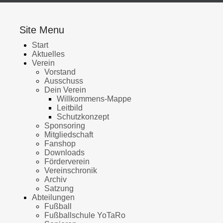
Site Menu
Start
Aktuelles
Verein
Vorstand
Ausschuss
Dein Verein
Willkommens-Mappe
Leitbild
Schutzkonzept
Sponsoring
Mitgliedschaft
Fanshop
Downloads
Förderverein
Vereinschronik
Archiv
Satzung
Abteilungen
Fußball
Fußballschule YoTaRo