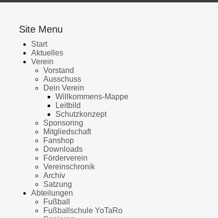
Site Menu
Start
Aktuelles
Verein
Vorstand
Ausschuss
Dein Verein
Willkommens-Mappe
Leitbild
Schutzkonzept
Sponsoring
Mitgliedschaft
Fanshop
Downloads
Förderverein
Vereinschronik
Archiv
Satzung
Abteilungen
Fußball
Fußballschule YoTaRo