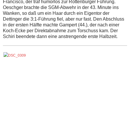
Francisco, der traf humorlos zur Rottenburger Führung.
Oeschger brachte die SGM-Abwehr in der 43. Minute ins
Wanken, so daß um ein Haar durch ein Eigentor der
Dettinger die 3:1-Führung fiel, aber nur fast. Den Abschluss
in der ersten Hälfte machte Gampert (44.), der nach einer
Koch-Ecke per Direktabnahme zum Torschuss kam. Der
Schiri beendete dann eine anstrengende erste Halbzeit.