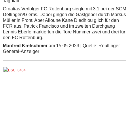
Tagblatt
Croatias Verfolger FC Rottenburg siegte mit 3:1 bei der SGM
Dettingen/Glems. Dabei gingen die Gastgeber durch Markus
Müller in Front. Aber Alioune Kane Diedhiou glich für den
FCR aus, Patrick Francisco und im zweiten Durchgang
Lennis Eberle markierten die Tore Nummer zwei und drei für
den FC Rottenburg.
Manfred Kretschmer
am 15.05.2023 | Quelle: Reutlinger
General-Anzeiger