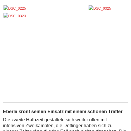
Eberle krönt seinen Einsatz mit einem schönen Treffer
Die zweite Halbzeit gestaltete sich weiter offen mit
intensiven Zweikämpfen, die Dettinger haben sich zu