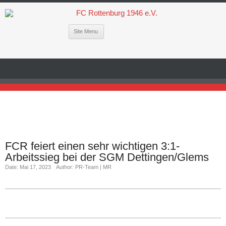
Site Menu
FCR feiert einen sehr wichtigen 3:1-
Arbeitssieg bei der SGM Dettingen/Glems
Date: Mai 17, 2023
Author: PR-Team | MR