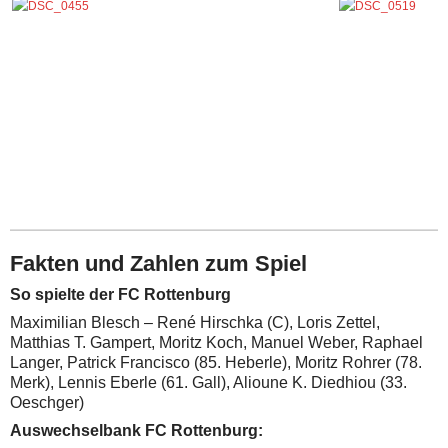
Fakten und Zahlen zum Spiel
So spielte der FC Rottenburg
Maximilian Blesch – René Hirschka (C), Loris Zettel,
Matthias T. Gampert, Moritz Koch, Manuel Weber, Raphael
Langer, Patrick Francisco (85. Heberle), Moritz Rohrer (78.
Merk), Lennis Eberle (61. Gall), Alioune K. Diedhiou (33.
Oeschger)
Auswechselbank FC Rottenburg: