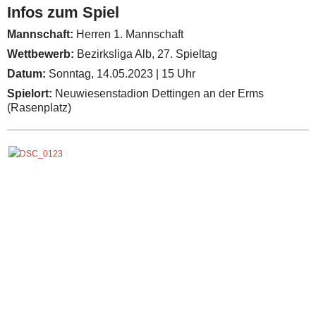
Infos zum Spiel
Mannschaft:
Herren 1. Mannschaft
Wettbewerb:
Bezirksliga Alb, 27. Spieltag
Datum:
Sonntag, 14.05.2023 | 15 Uhr
Spielort:
Neuwiesenstadion Dettingen an der Erms
(Rasenplatz)