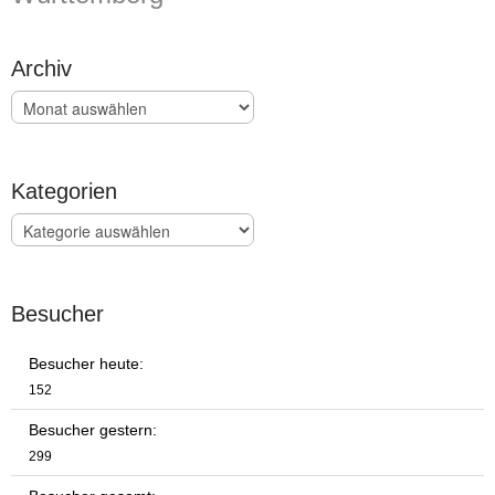
Archiv
Archiv
Kategorien
Kategorien
Besucher
Besucher heute:
152
Besucher gestern:
299