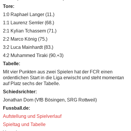
Tore:
1:0 Raphael Langer (11.)
1:1 Laurenz Semler (68.)
2:1 Kylian Tchassem (71.)
2:2 Marco König (75.)
3:2 Luca Mainhardt (83.)
4:2 Muhammed Tiraki (90.+3)
Tabelle:
Mit vier Punkten aus zwei Spielen hat der FCR einen
ordentlichen Start in die Liga erwischt und steht momentan
auf Platz sechs der Tabelle.
Schiedsrichter:
Jonathan Dom (VfB Bösingen, SRG Rottweil)
Fussball.de:
Aufstellung und Spielverlauf
Spieltag und Tabelle