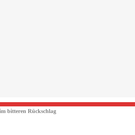
im bitteren Rückschlag