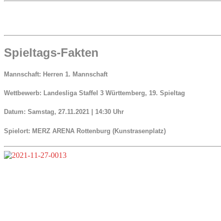
Spieltags-Fakten
Mannschaft:
Herren 1. Mannschaft
Wettbewerb:
Landesliga Staffel 3 Württemberg, 19. Spieltag
Datum:
Samstag, 27.11.2021 | 14:30 Uhr
Spielort:
MERZ ARENA Rottenburg (Kunstrasenplatz)