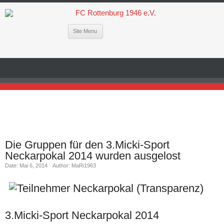
Site Menu
Die Gruppen für den 3.Micki-Sport
Neckarpokal 2014 wurden ausgelost
Date: Mai 6, 2014
Author: MaRi1963
3.Micki-Sport Neckarpokal 2014