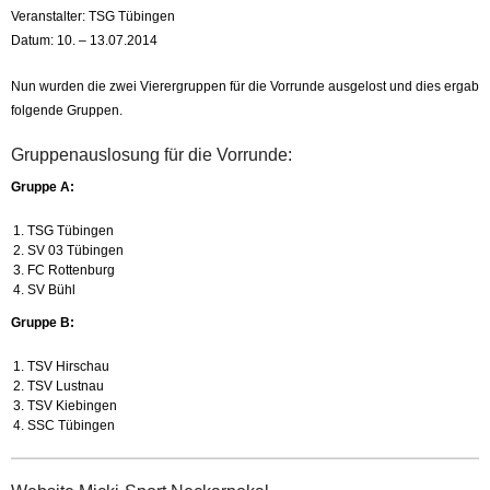
Veranstalter: TSG Tübingen
Datum: 10. – 13.07.2014
Nun wurden die zwei Vierergruppen für die Vorrunde ausgelost und dies ergab
folgende Gruppen.
Gruppenauslosung für die Vorrunde:
Gruppe A:
TSG Tübingen
SV 03 Tübingen
FC Rottenburg
SV Bühl
Gruppe B:
TSV Hirschau
TSV Lustnau
TSV Kiebingen
SSC Tübingen