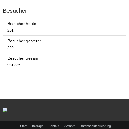
Besucher
Besucher heute:
201
Besucher gestern:
299
Besucher gesamt:
981.335
Start
Beiträge
Kontakt
Anfahrt
Datenschutzerklärung