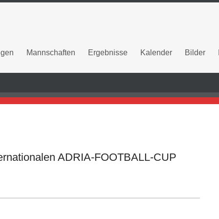
ngen
Mannschaften
Ergebnisse
Kalender
Bilder
internationalen ADRIA-FOOTBALL-CUP