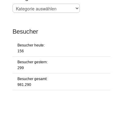
Kategorien
Besucher
Besucher heute:
156
Besucher gestern:
299
Besucher gesamt:
981.290