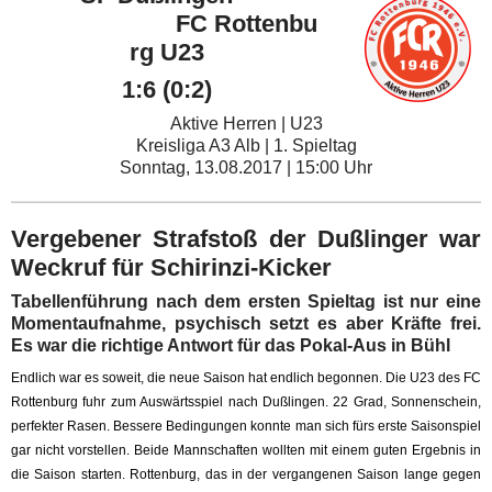
FC Rottenbu
rg U23
1:6 (0:2)
Aktive Herren | U23
Kreisliga A3 Alb | 1. Spieltag
Sonntag, 13.08.2017 | 15:00 Uhr
Vergebener Strafstoß der Dußlinger war
Weckruf für Schirinzi-Kicker
Tabellenführung nach dem ersten Spieltag ist nur eine
Momentaufnahme, psychisch setzt es aber Kräfte frei.
Es war die richtige Antwort für das Pokal-Aus in Bühl
Endlich war es soweit, die neue Saison hat endlich begonnen. Die U23 des FC
Rottenburg fuhr zum Auswärtsspiel nach Dußlingen. 22 Grad, Sonnenschein,
perfekter Rasen. Bessere Bedingungen konnte man sich fürs erste Saisonspiel
gar nicht vorstellen. Beide Mannschaften wollten mit einem guten Ergebnis in
die Saison starten. Rottenburg, das in der vergangenen Saison lange gegen