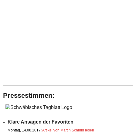
Pressestimmen:
Klare Ansagen der Favoriten
Montag, 14.08.2017:
Artikel von Martin Schmid lesen