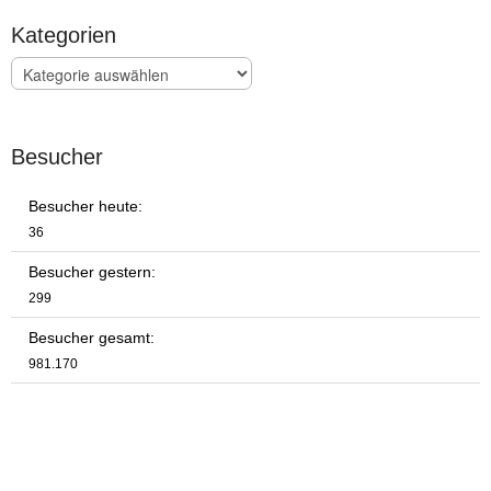
Kategorien
Kategorien
Besucher
Besucher heute:
36
Besucher gestern:
299
Besucher gesamt:
981.170