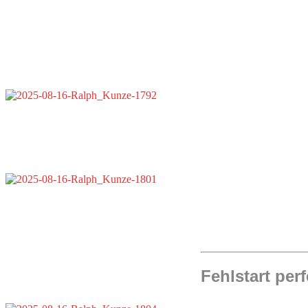
Fehlstart perf