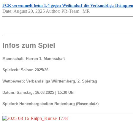
FCR versemmelt beim 1:4 gegen Weilimdorf die Verbandsliga-Heimpre
Date: August 20, 2025
Author: PR-Team | MR
Infos zum Spiel
Mannschaft:
Herren 1. Mannschaft
Spielzeit:
Saison 2025/26
Wettbewerb:
Verbandsliga Württemberg, 2. Spieltag
Datum:
Samstag, 16.08.2025 | 15:30 Uhr
Spielort:
Hohenbergstadion Rottenburg (Rasenplatz)