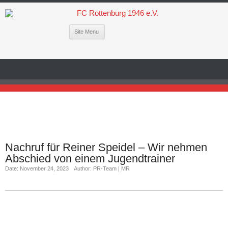
Site Menu
Nachruf für Reiner Speidel – Wir nehmen
Abschied von einem Jugendtrainer
Date: November 24, 2023
Author: PR-Team | MR