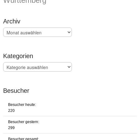
Württemberg
Archiv
Archiv
Kategorien
Kategorien
Besucher
Besucher heute:
220
Besucher gestern:
299
Besucher gesamt: