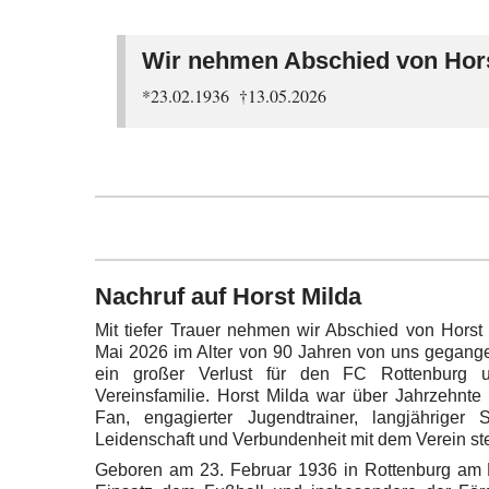
Wir nehmen Abschied von Hors
*23.02.1936 †13.05.2026
Nachruf auf Horst Milda
Mit tiefer Trauer nehmen wir Abschied von Horst
Mai 2026 im Alter von 90 Jahren von uns gegangen
ein großer Verlust für den FC Rottenburg 
Vereinsfamilie. Horst Milda war über Jahrzehnte
Fan, engagierter Jugendtrainer, langjähriger 
Leidenschaft und Verbundenheit mit dem Verein st
Geboren am 23. Februar 1936 in Rottenburg am N