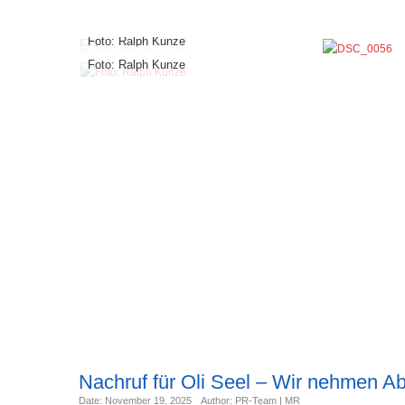
Foto: Ralph Kunze
Foto: Ralph Kunze
Nachruf für Oli Seel – Wir nehmen A
Date: November 19, 2025
Author: PR-Team | MR