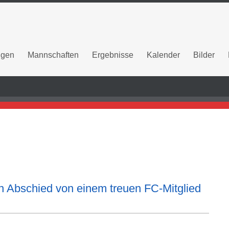
ngen
Mannschaften
Ergebnisse
Kalender
Bilder
n Abschied von einem treuen FC-Mitglied