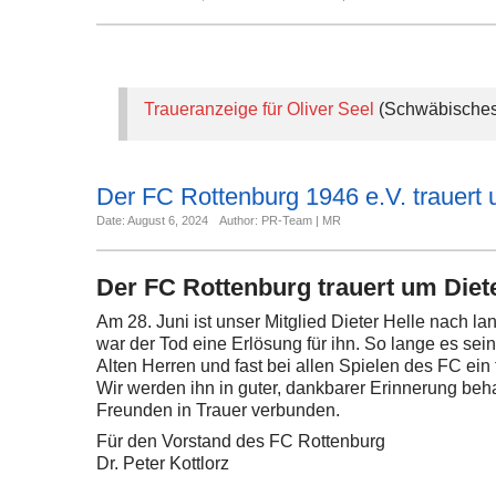
Traueranzeige für Oliver Seel
(Schwäbisches 
Der FC Rottenburg 1946 e.V. trauert 
Date: August 6, 2024
Author: PR-Team | MR
Der FC Rottenburg trauert um Diete
Am 28. Juni ist unser Mitglied Dieter Helle nach l
war der Tod eine Erlösung für ihn. So lange es sei
Alten Herren und fast bei allen Spielen des FC ein
Wir werden ihn in guter, dankbarer Erinnerung beh
Freunden in Trauer verbunden.
Für den Vorstand des FC Rottenburg
Dr. Peter Kottlorz