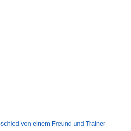
bschied von einem Freund und Trainer