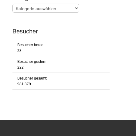
Kategorien
Besucher
Besucher heute:
23
Besucher gestern:
222
Besucher gesamt:
981.379