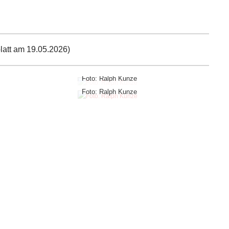
att am 19.05.2026)
Foto: Ralph Kunze
Foto: Ralph Kunze