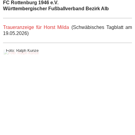
FC Rottenburg 1946 e.V.
Württembergischer Fußballverband Bezirk Alb
Traueranzeige für Horst Milda
(Schwäbisches Tagblatt am
19.05.2026)
Foto: Ralph Kunze