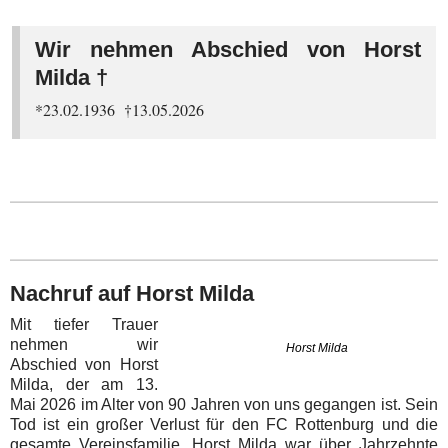
Wir nehmen Abschied von Horst
Milda †
*23.02.1936 †13.05.2026
Nachruf auf Horst Milda
Mit tiefer Trauer
nehmen wir
Horst Milda
Abschied von Horst
Milda, der am 13.
Mai 2026 im Alter von 90 Jahren von uns gegangen ist. Sein
Tod ist ein großer Verlust für den FC Rottenburg und die
gesamte Vereinsfamilie. Horst Milda war über Jahrzehnte