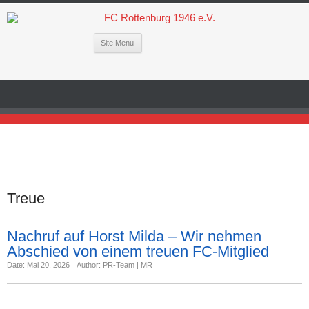
Site Menu
Treue
Nachruf auf Horst Milda – Wir nehmen
Abschied von einem treuen FC-Mitglied
Date: Mai 20, 2026
Author: PR-Team | MR