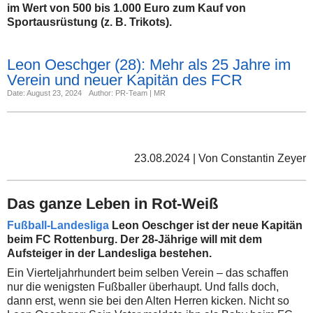
im Wert von 500 bis 1.000 Euro zum Kauf von
Sportausrüstung (z. B. Trikots).
Leon Oeschger (28): Mehr als 25 Jahre im
Verein und neuer Kapitän des FCR
Date: August 23, 2024
Author: PR-Team | MR
23.08.2024 | Von Constantin Zeyer
Das ganze Leben in Rot-Weiß
Fußball-Landesliga
Leon Oeschger ist der neue Kapitän
beim FC Rottenburg. Der 28-Jährige will mit dem
Aufsteiger in der Landesliga bestehen.
Ein Vierteljahrhundert beim selben Verein – das schaffen
nur die wenigsten Fußballer überhaupt. Und falls doch,
dann erst, wenn sie bei den Alten Herren kicken. Nicht so