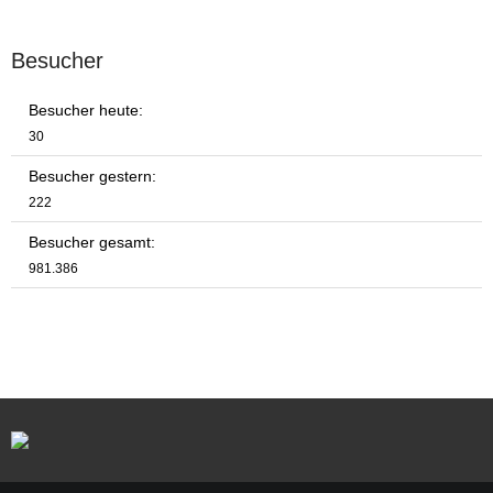
Besucher
Besucher heute:
30
Besucher gestern:
222
Besucher gesamt:
981.386