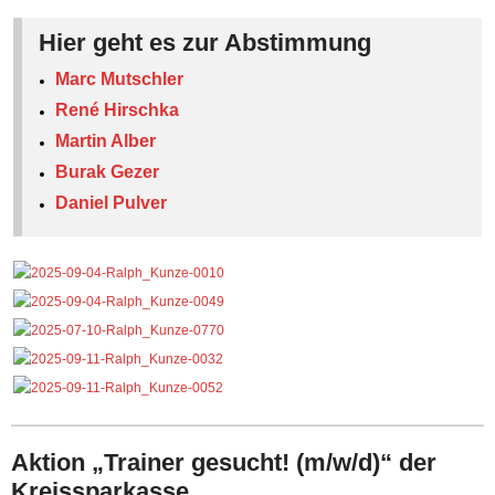
Hier geht es zur Abstimmung
Marc Mutschler
René Hirschka
Martin Alber
Burak Gezer
Daniel Pulver
Aktion „Trainer gesucht! (m/w/d)“ der
Kreissparkasse