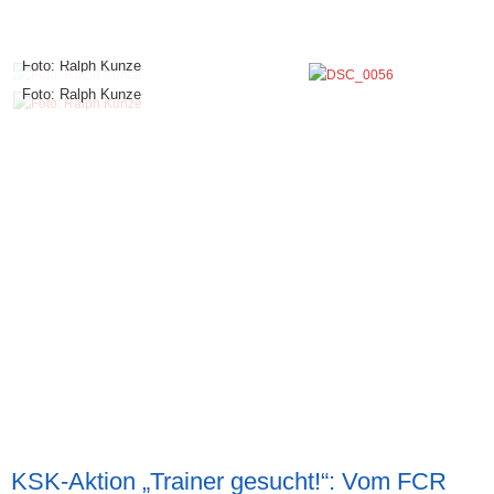
Foto: Ralph Kunze
Foto: Ralph Kunze
KSK-Aktion „Trainer gesucht!“: Vom FCR