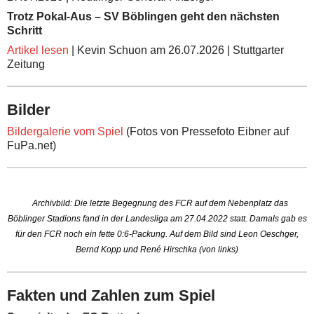
Trotz Pokal-Aus – SV Böblingen geht den nächsten
Schritt
Artikel lesen
| Kevin Schuon am 26.07.2026 | Stuttgarter
Zeitung
Bilder
Bildergalerie vom Spiel
(Fotos von Pressefoto Eibner auf
FuPa.net)
Archivbild: Die letzte Begegnung des FCR auf dem Nebenplatz das
Böblinger Stadions fand in der Landesliga am 27.04.2022 statt. Damals gab es
für den FCR noch ein fette 0:6-Packung. Auf dem Bild sind Leon Oeschger,
Bernd Kopp und René Hirschka (von links)
Fakten und Zahlen zum Spiel