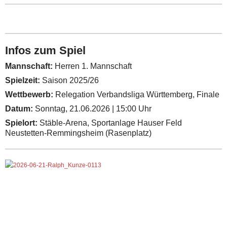
Infos zum Spiel
Mannschaft:
Herren 1. Mannschaft
Spielzeit:
Saison 2025/26
Wettbewerb:
Relegation Verbandsliga Württemberg, Finale
Datum:
Sonntag, 21.06.2026 | 15:00 Uhr
Spielort:
Stäble-Arena, Sportanlage Hauser Feld
Neustetten-Remmingsheim (Rasenplatz)