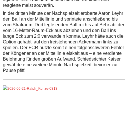
reagierte meist souverän.
In der dritten Minute der Nachspielzeit eroberte Aaron Leyhr
den Ball an der Mittellinie und sprintete anschließend bis
zum Strafraum. Dort legte er den Ball rechts auf Behr ab, der
vom 16-Meter-Raum-Eck aus abziehen und den Ball ins
lange Eck zum 2:0 verwandeln konnte. Leyhr hätte auch die
Option gehabt, auf den freistehenden Ackermann links zu
spielen. Der FCR nutzte somit einen folgenschweren Fehler
der Köngener an der Mittellinie eiskalt aus – eine verdiente
Belohnung für den großen Aufwand. Schiedsrichter Kaiser
gewährte eine weitere Minute Nachspielzeit, bevor er zur
Pause pfiff.