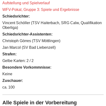
Aufstellung und Spielverlauf
WFV-Pokal, Gruppe 3: Spiele und Ergebnisse
Schiedsrichter
:
Vincent Schöller (TSV Haiterbach, SRG Calw, Qualifikation
Oberliga)
Schiedsrichter-Assistenten:
Christoph Görres (TSV Möttlingen)
Jan Marcol (SV Bad Liebenzell)
Strafen:
Gelbe Karten: 2 / 2
Besondere Vorkommnisse:
Keine
Zuschauer:
ca. 100
Alle Spiele in der Vorbereitung