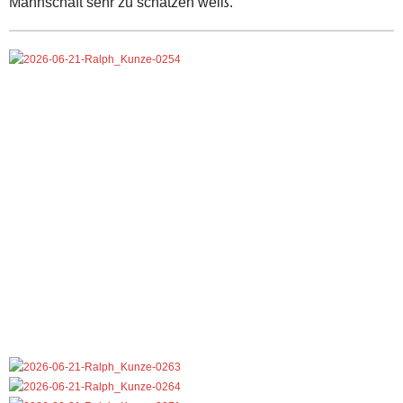
Mannschaft sehr zu schätzen weiß.