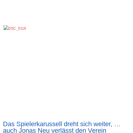
Das Spielerkarussell dreht sich weiter, …
auch Jonas Neu verlässt den Verein