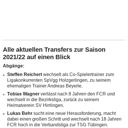
Alle aktuellen Transfers zur Saison
2021/22 auf einen Blick
Abgänge:
Steffen Reichert
wechselt als Co-Spielertrainer zum
Ligakonkurrenten SpVgg Holzgerlingen, zu seinem
ehemaligen Trainer Andreas Beyerle.
Tobias Wagner
verlässt nach 8 Jahren den FCR und
wechselt in die Bezirksliga, zurück zu seinem
Heimatverein SV Hirrlingen.
Lukas Behr
sucht eine neue Herausforderung, macht
dabei einen großen Schritt und wechselt nach 18 Jahren
FCR hoch in die Verbandsliga zur TSG Tübingen.