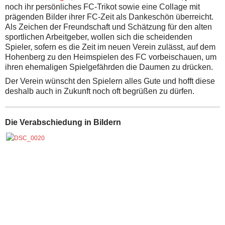
noch ihr persönliches FC-Trikot sowie eine Collage mit
prägenden Bilder ihrer FC-Zeit als Dankeschön überreicht.
Als Zeichen der Freundschaft und Schätzung für den alten
sportlichen Arbeitgeber, wollen sich die scheidenden
Spieler, sofern es die Zeit im neuen Verein zulässt, auf dem
Hohenberg zu den Heimspielen des FC vorbeischauen, um
ihren ehemaligen Spielgefährden die Daumen zu drücken.
Der Verein wünscht den Spielern alles Gute und hofft diese
deshalb auch in Zukunft noch oft begrüßen zu dürfen.
Die Verabschiedung in Bildern