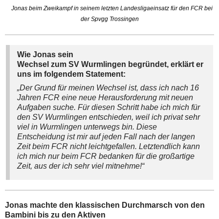
Jonas beim Zweikampf in seinem letzten Landesligaeinsatz für den FCR bei
der Spvgg Trossingen
Wie Jonas sein
Wechsel zum SV Wurmlingen begründet, erklärt er
uns im folgendem Statement:
„Der Grund für meinen Wechsel ist, dass ich nach 16
Jahren FCR eine neue Herausforderung mit neuen
Aufgaben suche. Für diesen Schritt habe ich mich für
den SV Wurmlingen entschieden, weil ich privat sehr
viel in Wurmlingen unterwegs bin. Diese
Entscheidung ist mir auf jeden Fall nach der langen
Zeit beim FCR nicht leichtgefallen. Letztendlich kann
ich mich nur beim FCR bedanken für die großartige
Zeit, aus der ich sehr viel mitnehme!“
Jonas machte den klassischen Durchmarsch von den
Bambini bis zu den Aktiven