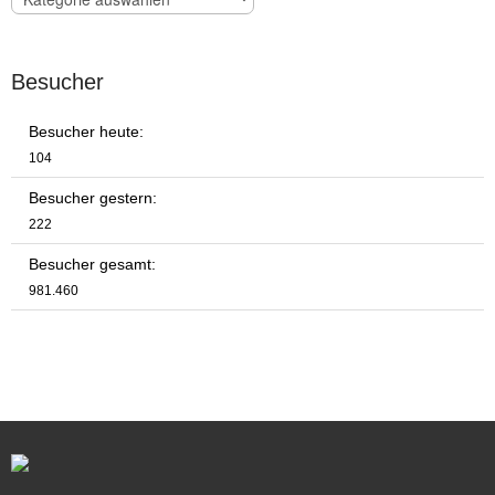
Besucher
Besucher heute:
104
Besucher gestern:
222
Besucher gesamt:
981.460